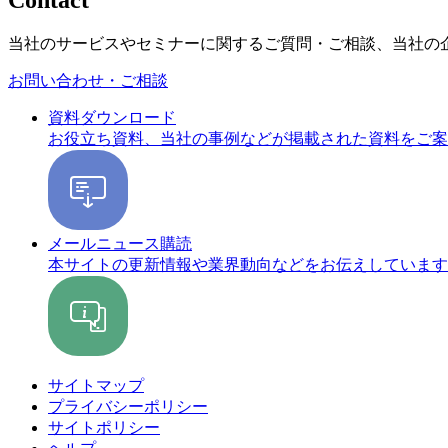
当社のサービスやセミナーに関するご質問・ご相談、当社の
お問い合わせ・ご相談
資料ダウンロード
お役立ち資料、当社の事例などが掲載された資料をご案
メールニュース購読
本サイトの更新情報や業界動向などをお伝えしています
サイトマップ
プライバシーポリシー
サイトポリシー