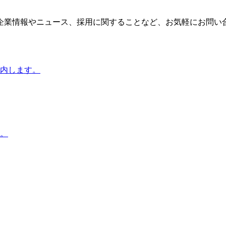
企業情報やニュース、採用に関することなど、お気軽にお問い
内します。
。