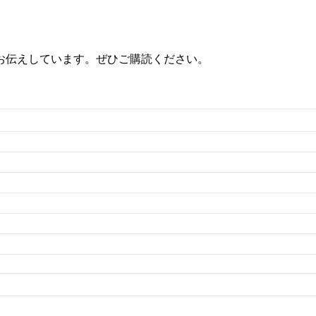
お伝えしています。ぜひご購読ください。