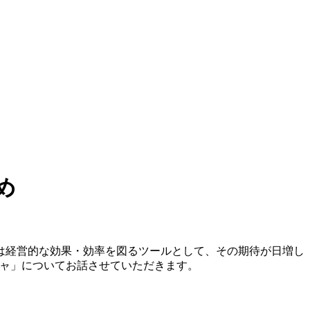
め
は経営的な効果・効率を図るツールとして、その期待が日増し
チャ」についてお話させていただきます。