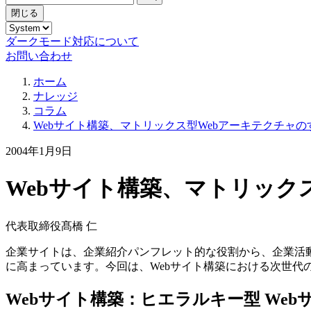
閉じる
ダークモード対応について
お問い合わせ
ホーム
ナレッジ
コラム
Webサイト構築、マトリックス型Webアーキテクチャの
2004年1月9日
Webサイト構築、マトリック
代表取締役
髙橋 仁
企業サイトは、企業紹介パンフレット的な役割から、企業活
に高まっています。今回は、Webサイト構築における次世代
Webサイト構築：ヒエラルキー型 We