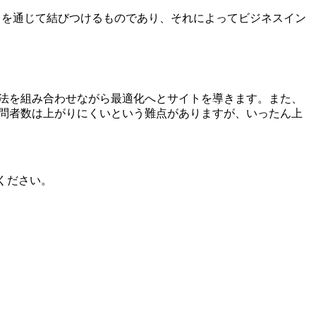
トを通じて結びつけるものであり、それによってビジネスイン
手法を組み合わせながら最適化へとサイトを導きます。また、
訪問者数は上がりにくいという難点がありますが、いったん上
ください。