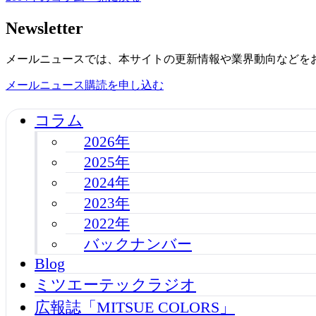
Newsletter
メールニュースでは、本サイトの更新情報や業界動向などを
メールニュース購読を申し込む
コラム
2026年
2025年
2024年
2023年
2022年
バックナンバー
Blog
ミツエーテックラジオ
広報誌「MITSUE COLORS」