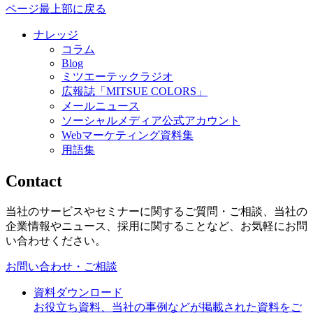
ページ最上部に戻る
ナレッジ
コラム
Blog
ミツエーテックラジオ
広報誌「MITSUE COLORS」
メールニュース
ソーシャルメディア公式アカウント
Webマーケティング資料集
用語集
Contact
当社のサービスやセミナーに関するご質問・ご相談、当社の
企業情報やニュース、採用に関することなど、お気軽にお問
い合わせください。
お問い合わせ・ご相談
資料ダウンロード
お役立ち資料、当社の事例などが掲載された資料をご