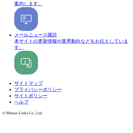
案内します。
メールニュース購読
本サイトの更新情報や業界動向などをお伝えしていま
す。
サイトマップ
プライバシーポリシー
サイトポリシー
ヘルプ
© Mitsue-Links Co., Ltd.