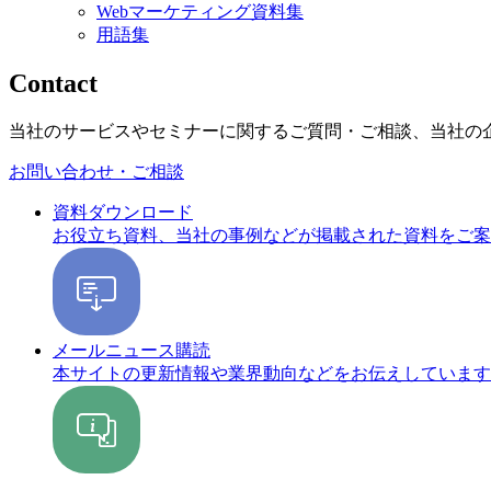
Webマーケティング資料集
用語集
Contact
当社のサービスやセミナーに関するご質問・ご相談、当社の
お問い合わせ・ご相談
資料ダウンロード
お役立ち資料、当社の事例などが掲載された資料をご案
メールニュース購読
本サイトの更新情報や業界動向などをお伝えしています