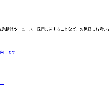
企業情報やニュース、採用に関することなど、お気軽にお問い
内します。
。