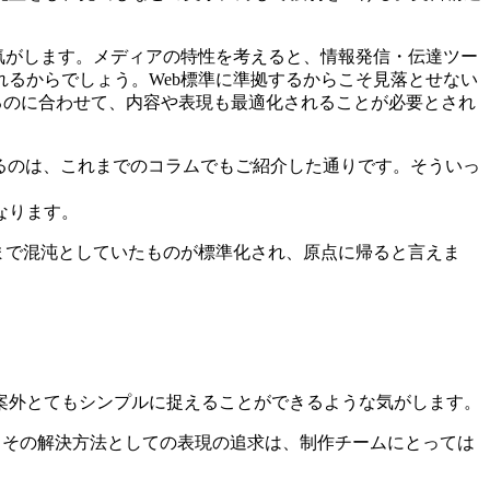
気がします。メディアの特性を考えると、情報発信・伝達ツー
るからでしょう。Web標準に準拠するからこそ見落とせない
るのに合わせて、内容や表現も最適化されることが必要とされ
るのは、これまでのコラムでもご紹介した通りです。そういっ
なります。
まで混沌としていたものが標準化され、原点に帰ると言えま
。
案外とてもシンプルに捉えることができるような気がします。
。その解決方法としての表現の追求は、制作チームにとっては