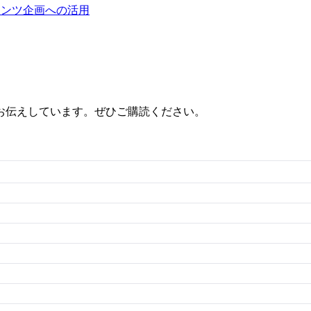
テンツ企画への活用
お伝えしています。ぜひご購読ください。