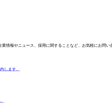
企業情報やニュース、採用に関することなど、お気軽にお問い
内します。
。