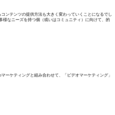
るコンテンツの提供方法も大きく変わっていくことになるでし
多様なニーズを持つ個（或いはコミュニティ）に向けて、的
bマーケティングと組み合わせて、「ビデオマーケティング」