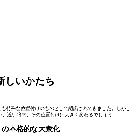
新しいかたち
でも特殊な位置付けのものとして認識されてきました。しかし、
い、近い将来、その位置付けは大きく変わるでしょう。
トの本格的な大衆化