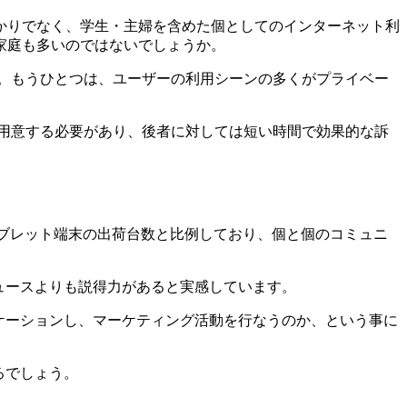
かりでなく、学生・主婦を含めた個としてのインターネット利
家庭も多いのではないでしょうか。
。もうひとつは、ユーザーの利用シーンの多くがプライベー
用意する必要があり、後者に対しては短い時間で効果的な訴
・タブレット端末の出荷台数と比例しており、個と個のコミュニ
ュースよりも説得力があると実感しています。
ケーションし、マーケティング活動を行なうのか、という事に
るでしょう。