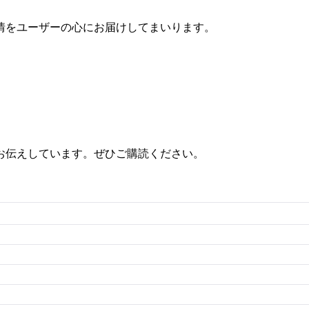
情をユーザーの心にお届けしてまいります。
お伝えしています。ぜひご購読ください。