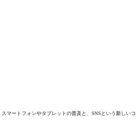
スマートフォンやタブレットの普及と、SNSという新しいコ