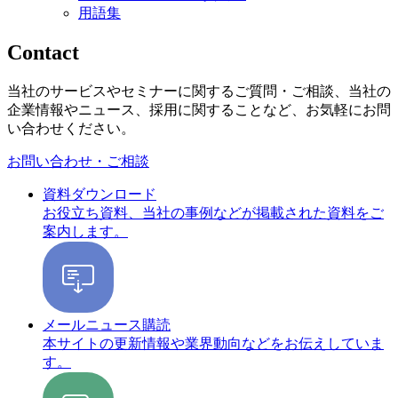
用語集
Contact
当社のサービスやセミナーに関するご質問・ご相談、当社の
企業情報やニュース、採用に関することなど、お気軽にお問
い合わせください。
お問い合わせ・ご相談
資料ダウンロード
お役立ち資料、当社の事例などが掲載された資料をご
案内します。
メールニュース購読
本サイトの更新情報や業界動向などをお伝えしていま
す。