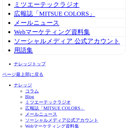
ミツエーテックラジオ
広報誌「MITSUE COLORS」
メールニュース
Webマーケティング資料集
ソーシャルメディア 公式アカウント
用語集
ナレッジトップ
ページ最上部に戻る
ナレッジ
コラム
Blog
ミツエーテックラジオ
広報誌「MITSUE COLORS」
メールニュース
ソーシャルメディア公式アカウント
Webマーケティング資料集