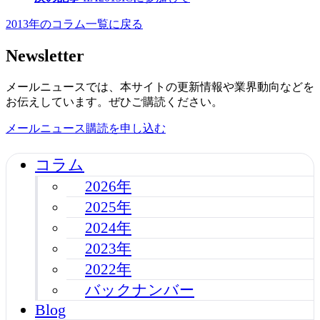
2013年のコラム一覧に戻る
Newsletter
メールニュースでは、本サイトの更新情報や業界動向などを
お伝えしています。ぜひご購読ください。
メールニュース購読を申し込む
コラム
2026年
2025年
2024年
2023年
2022年
バックナンバー
Blog