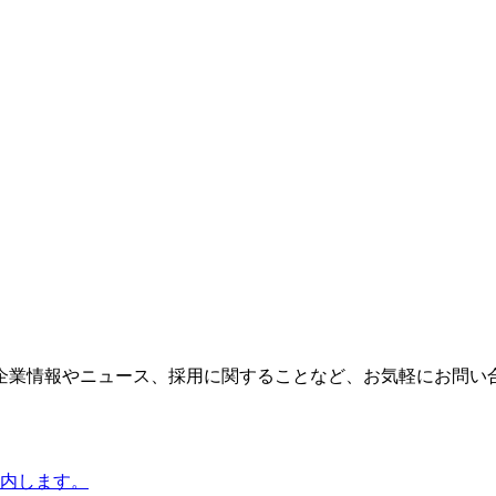
企業情報やニュース、採用に関することなど、お気軽にお問い
内します。