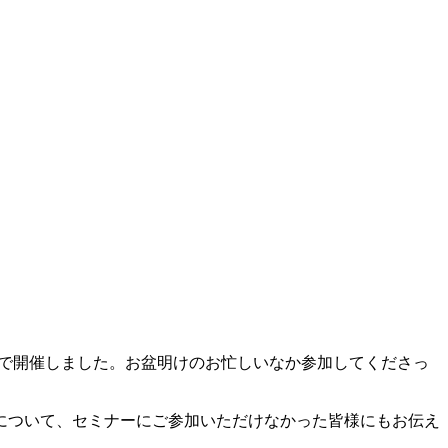
で開催しました。お盆明けのお忙しいなか参加してくださっ
みについて、セミナーにご参加いただけなかった皆様にもお伝え