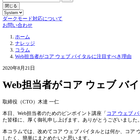
閉じる
ダークモード対応について
お問い合わせ
ホーム
ナレッジ
コラム
Web担当者がコア ウェブ バイタルに注目すべき理由
2020年8月21日
Web担当者がコア ウェブ 
取締役（CTO）
木達 一仁
本日、Web担当者のためのピンポイント講座「
コア ウェブ 
た皆様に、厚く御礼申し上げます。ありがとうございました
本コラムでは、改めてコア ウェブ バイタルとは何か、コア
したく、簡単にまとめたいと思います。