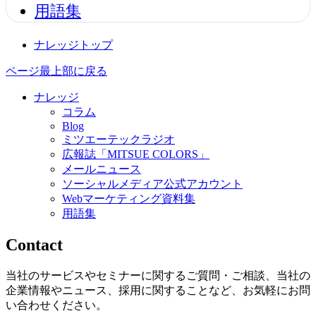
用語集
ナレッジトップ
ページ最上部に戻る
ナレッジ
コラム
Blog
ミツエーテックラジオ
広報誌「MITSUE COLORS」
メールニュース
ソーシャルメディア公式アカウント
Webマーケティング資料集
用語集
Contact
当社のサービスやセミナーに関するご質問・ご相談、当社の
企業情報やニュース、採用に関することなど、お気軽にお問
い合わせください。