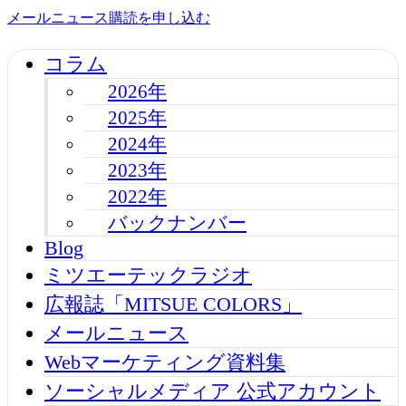
メールニュース購読を申し込む
コラム
2026年
2025年
2024年
2023年
2022年
バックナンバー
Blog
ミツエーテックラジオ
広報誌「MITSUE COLORS」
メールニュース
Webマーケティング資料集
ソーシャルメディア 公式アカウント