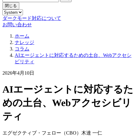
閉じる
ダークモード対応について
お問い合わせ
ホーム
ナレッジ
コラム
AIエージェントに対応するための土台、Webアクセシ
ビリティ
2026年4月10日
AIエージェントに対応するた
めの土台、Webアクセシビリ
ティ
エグゼクティブ・フェロー（CBO）
木達 一仁