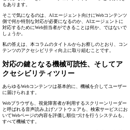
もあります。
そこで気になるのは、AIエージェント向けにWebコンテンツ
側で何か特別な対応が必要になるのか、AIエージェントに
対応するためにWeb担当者ができることは何か、ではないで
しょうか。
私の答えは、本コラムのタイトルからお察しのとおり、コン
テンツのアクセシビリティ向上に取り組むことです。
対応の鍵となる機械可読性、そしてア
クセシビリティツリー
あらゆるWebコンテンツは基本的に、機械を介してユーザー
に届けられます。
Webブラウザも、視覚障害者が利用するスクリーンリーダー
と呼ばれる音声読み上げソフトウェアも、検索サービスにお
いてWebページの内容を評価し順位づけを行うシステムも、
すべて機械です。