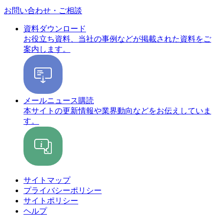
お問い合わせ・ご相談
資料ダウンロード
お役立ち資料、当社の事例などが掲載された資料をご
案内します。
メールニュース購読
本サイトの更新情報や業界動向などをお伝えしていま
す。
サイトマップ
プライバシーポリシー
サイトポリシー
ヘルプ