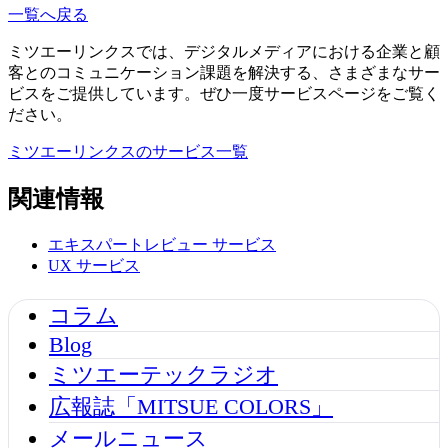
一覧へ戻る
ミツエーリンクスでは、デジタルメディアにおける企業と顧
客とのコミュニケーション課題を解決する、さまざまなサー
ビスをご提供しています。ぜひ一度サービスページをご覧く
ださい。
ミツエーリンクスのサービス一覧
関連情報
エキスパートレビュー
サービス
UX
サービス
コラム
Blog
ミツエーテックラジオ
広報誌「MITSUE COLORS」
メールニュース