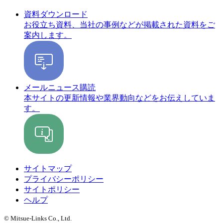
資料ダウンロード
お役立ち資料、当社の事例などが掲載された資料をご
案内します。
メールニュース購読
本サイトの更新情報や業界動向などをお伝えしていま
す。
サイトマップ
プライバシーポリシー
サイトポリシー
ヘルプ
© Mitsue-Links Co., Ltd.