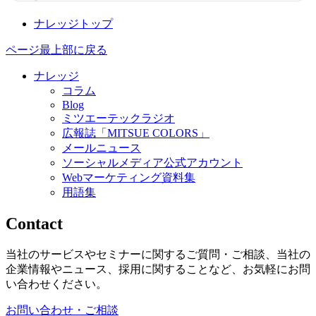
ナレッジトップ
ページ最上部に戻る
ナレッジ
コラム
Blog
ミツエーテックラジオ
広報誌「MITSUE COLORS」
メールニュース
ソーシャルメディア公式アカウント
Webマーケティング資料集
用語集
Contact
当社のサービスやセミナーに関するご質問・ご相談、当社の
企業情報やニュース、採用に関することなど、お気軽にお問
い合わせください。
お問い合わせ・ご相談