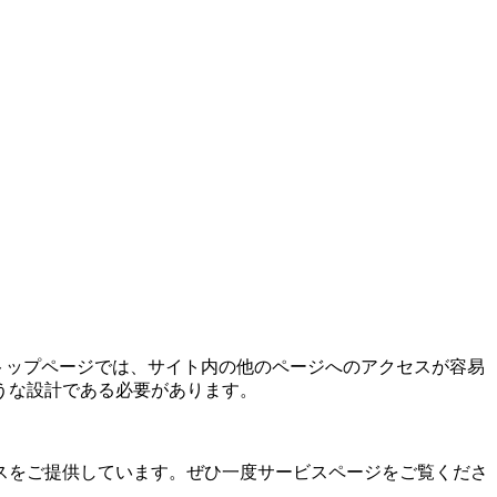
トップページでは、サイト内の他のページへのアクセスが容易
うな設計である必要があります。
スをご提供しています。ぜひ一度サービスページをご覧くださ