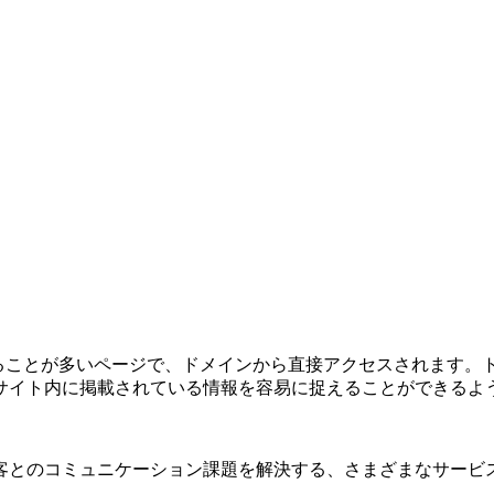
れることが多いページで、ドメインから直接アクセスされます。
サイト内に掲載されている情報を容易に捉えることができるよ
客とのコミュニケーション課題を解決する、さまざまなサービ