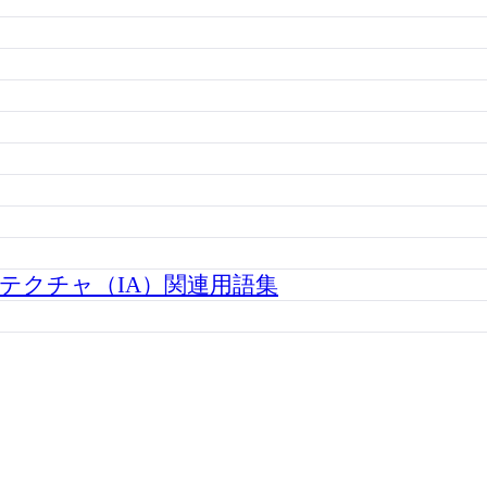
テクチャ（IA）関連用語集