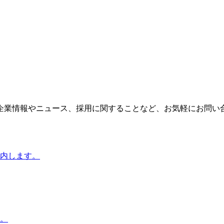
企業情報やニュース、採用に関することなど、お気軽にお問い
内します。
。