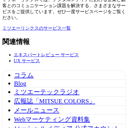
客とのコミュニケーション課題を解決する、さまざまなサー
ビスをご提供しています。ぜひ一度サービスページをご覧く
ださい。
ミツエーリンクスのサービス一覧
関連情報
エキスパートレビュー
サービス
UX
サービス
コラム
Blog
ミツエーテックラジオ
広報誌「MITSUE COLORS」
メールニュース
Webマーケティング資料集