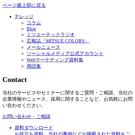
ページ最上部に戻る
ナレッジ
コラム
Blog
ミツエーテックラジオ
広報誌「MITSUE COLORS」
メールニュース
ソーシャルメディア公式アカウント
Webマーケティング資料集
用語集
Contact
当社のサービスやセミナーに関するご質問・ご相談、当社の
企業情報やニュース、採用に関することなど、お気軽にお問
い合わせください。
お問い合わせ・ご相談
資料ダウンロード
お役立ち資料、当社の事例などが掲載された資料をご