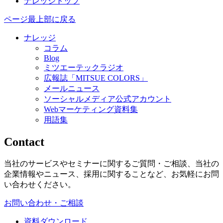
ナレッジトップ
ページ最上部に戻る
ナレッジ
コラム
Blog
ミツエーテックラジオ
広報誌「MITSUE COLORS」
メールニュース
ソーシャルメディア公式アカウント
Webマーケティング資料集
用語集
Contact
当社のサービスやセミナーに関するご質問・ご相談、当社の
企業情報やニュース、採用に関することなど、お気軽にお問
い合わせください。
お問い合わせ・ご相談
資料ダウンロード