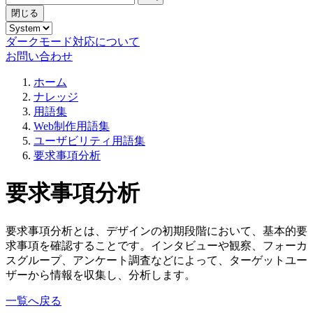
閉じる
ダークモード対応について
お問い合わせ
ホーム
ナレッジ
用語集
Web制作用語集
ユーザビリティ用語集
要求事項分析
要求事項分析
要求事項分析とは、デザインの初期段階において、基本的要
求事項を確認することです。インタビューや観察、フォーカ
スグループ、アンケート調査などによって、ターゲットユー
ザーから情報を収集し、分析します。
一覧へ戻る