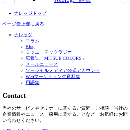
ナレッジトップ
ページ最上部に戻る
ナレッジ
コラム
Blog
ミツエーテックラジオ
広報誌「MITSUE COLORS」
メールニュース
ソーシャルメディア公式アカウント
Webマーケティング資料集
用語集
Contact
当社のサービスやセミナーに関するご質問・ご相談、当社の
企業情報やニュース、採用に関することなど、お気軽にお問
い合わせください。