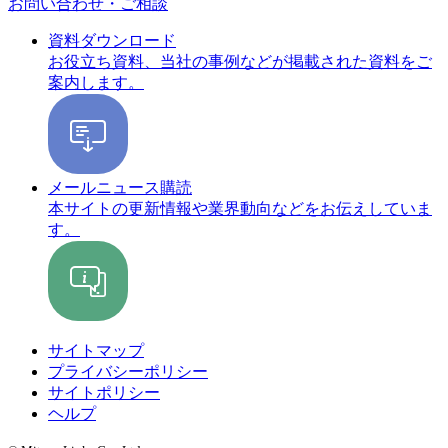
お問い合わせ・ご相談
資料ダウンロード
お役立ち資料、当社の事例などが掲載された資料をご
案内します。
メールニュース購読
本サイトの更新情報や業界動向などをお伝えしていま
す。
サイトマップ
プライバシーポリシー
サイトポリシー
ヘルプ