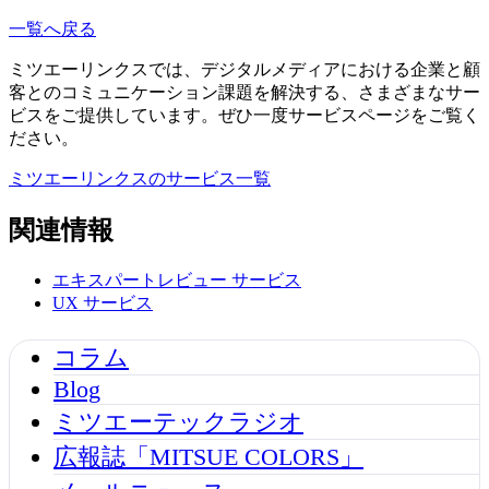
一覧へ戻る
ミツエーリンクスでは、デジタルメディアにおける企業と顧
客とのコミュニケーション課題を解決する、さまざまなサー
ビスをご提供しています。ぜひ一度サービスページをご覧く
ださい。
ミツエーリンクスのサービス一覧
関連情報
エキスパートレビュー
サービス
UX
サービス
コラム
Blog
ミツエーテックラジオ
広報誌「MITSUE COLORS」