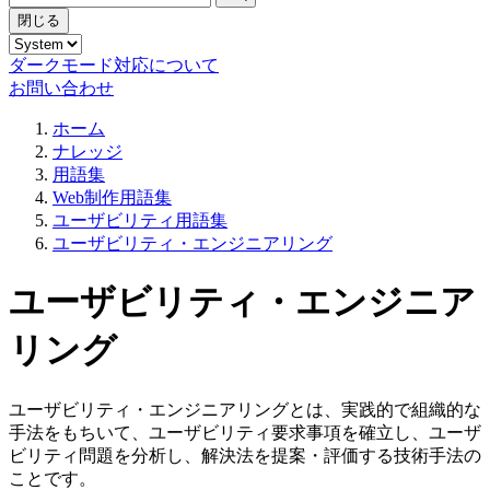
閉じる
ダークモード対応について
お問い合わせ
ホーム
ナレッジ
用語集
Web制作用語集
ユーザビリティ用語集
ユーザビリティ・エンジニアリング
ユーザビリティ・エンジニア
リング
ユーザビリティ・エンジニアリングとは、実践的で組織的な
手法をもちいて、ユーザビリティ要求事項を確立し、ユーザ
ビリティ問題を分析し、解決法を提案・評価する技術手法の
ことです。