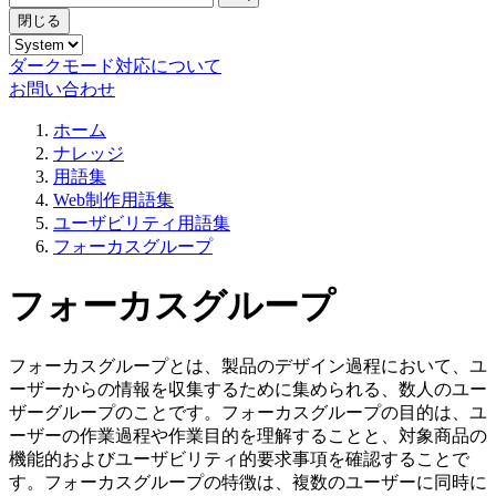
閉じる
ダークモード対応について
お問い合わせ
ホーム
ナレッジ
用語集
Web制作用語集
ユーザビリティ用語集
フォーカスグループ
フォーカスグループ
フォーカスグループとは、製品のデザイン過程において、ユ
ーザーからの情報を収集するために集められる、数人のユー
ザーグループのことです。フォーカスグループの目的は、ユ
ーザーの作業過程や作業目的を理解することと、対象商品の
機能的およびユーザビリティ的要求事項を確認することで
す。フォーカスグループの特徴は、複数のユーザーに同時に