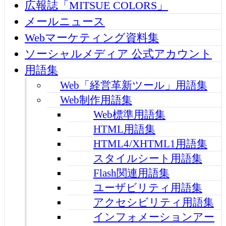
広報誌「MITSUE COLORS」
メールニュース
Webマーケティング資料集
ソーシャルメディア 公式アカウント
用語集
Web「経営革新ツール」用語集
Web制作用語集
Web標準用語集
HTML用語集
HTML4/XHTML1用語集
スタイルシート用語集
Flash関連用語集
ユーザビリティ用語集
アクセシビリティ用語集
インフォメーションアー