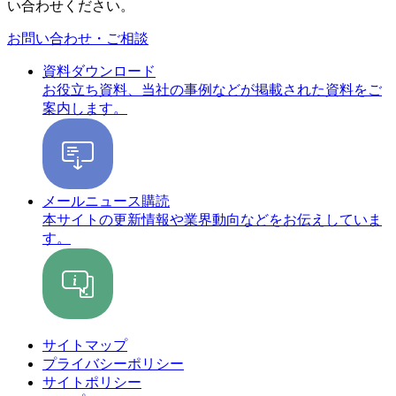
い合わせください。
お問い合わせ・ご相談
資料ダウンロード
お役立ち資料、当社の事例などが掲載された資料をご
案内します。
メールニュース購読
本サイトの更新情報や業界動向などをお伝えしていま
す。
サイトマップ
プライバシーポリシー
サイトポリシー