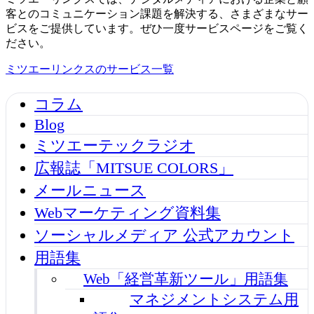
客とのコミュニケーション課題を解決する、さまざまなサー
ビスをご提供しています。ぜひ一度サービスページをご覧く
ださい。
ミツエーリンクスのサービス一覧
コラム
Blog
ミツエーテックラジオ
広報誌「MITSUE COLORS」
メールニュース
Webマーケティング資料集
ソーシャルメディア 公式アカウント
用語集
Web「経営革新ツール」用語集
マネジメントシステム用