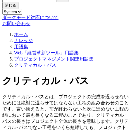
閉じる
ダークモード対応について
お問い合わせ
ホーム
ナレッジ
用語集
Web「経営革新ツール」用語集
プロジェクトマネジメント関連用語集
クリティカル・パス
クリティカル・パス
クリティカル・パスとは、プロジェクトの完成を遅らせない
ためには絶対に遅らせてはならない工程の組み合わせのこと
です。言い換えると、前が終わらないと次に進めない工程の
組において最も長くなる工程のことであり、クリティカル･
パスの長さはプロジェクト全体の長さを意味します。クリテ
ィカル･パスでない工程をいくら短縮しても、プロジェクト