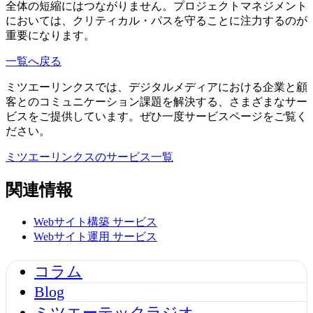
全体の短縮にはつながりません。プロジェクトマネジメント
においては、クリティカル・パスを守ることに注力するのが
重要になります。
一覧へ戻る
ミツエーリンクスでは、デジタルメディアにおける企業と顧
客とのコミュニケーション課題を解決する、さまざまなサー
ビスをご提供しています。ぜひ一度サービスページをご覧く
ださい。
ミツエーリンクスのサービス一覧
関連情報
Webサイト構築
サービス
Webサイト運用
サービス
コラム
Blog
ミツエーテックラジオ