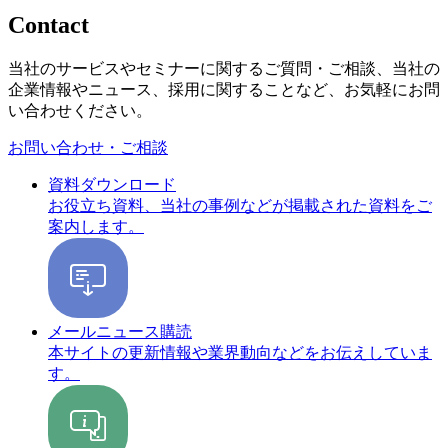
Contact
当社のサービスやセミナーに関するご質問・ご相談、当社の
企業情報やニュース、採用に関することなど、お気軽にお問
い合わせください。
お問い合わせ・ご相談
資料ダウンロード
お役立ち資料、当社の事例などが掲載された資料をご
案内します。
メールニュース購読
本サイトの更新情報や業界動向などをお伝えしていま
す。