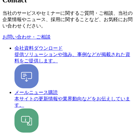
当社のサービスやセミナーに関するご質問・ご相談、当社の
企業情報やニュース、採用に関することなど、お気軽にお問
い合わせください。
お問い合わせ・ご相談
会社資料ダウンロード
提供ソリューションや強み、事例などが掲載された資
料をご提供します。
メールニュース購読
本サイトの更新情報や業界動向などをお伝えしていま
す。