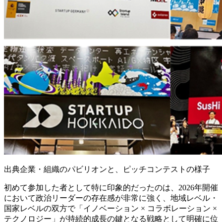
出典企業・組織のパビリオンと、ピッチコンテストの様子
初めて参加した者として特に印象的だったのは、2026年開催
において政治リーダーの存在感が非常に強く、地域レベル・
国家レベルの双方で「イノベーション × コラボレーション ×
テクノロジー」が持続的成長の鍵となる戦略として明確に位