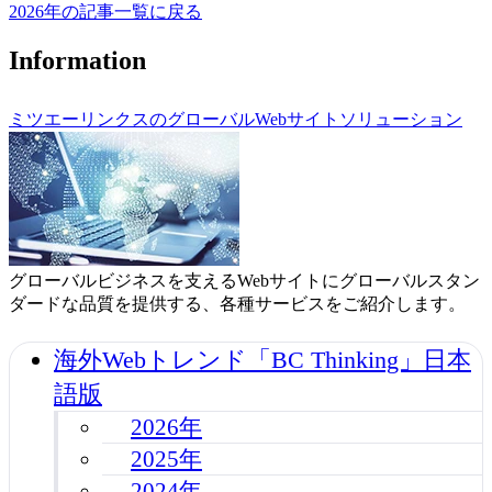
2026年の記事一覧に戻る
Information
ミツエーリンクスのグローバルWebサイトソリューション
グローバルビジネスを支えるWebサイトにグローバルスタン
ダードな品質を提供する、各種サービスをご紹介します。
海外Webトレンド「BC Thinking」日本
語版
2026年
2025年
2024年