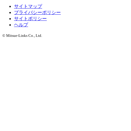
サイトマップ
プライバシーポリシー
サイトポリシー
ヘルプ
© Mitsue-Links Co., Ltd.