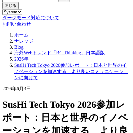
閉じる
ダークモード対応について
お問い合わせ
ホーム
ナレッジ
Blog
海外Webトレンド「BC Thinking」日本語版
2026年
SusHi Tech Tokyo 2026参加レポート：日本と世界のイ
ノベーションを加速する、より良いコミュニケーショ
ンに向けて
2026年6月3日
SusHi Tech Tokyo 2026参加レ
ポート：日本と世界のイノベ
ーションを加速する、より良