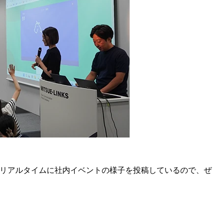
リアルタイムに社内イベントの様子を投稿しているので、ぜ