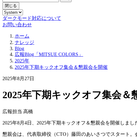
閉じる
ダークモード対応について
お問い合わせ
ホーム
ナレッジ
Blog
広報Blog「MITSUE COLORS」
2025年
2025年下期キックオフ集会＆懇親会を開催
2025年8月27日
2025年下期キックオフ集会＆
広報担当 高橋
2025年8月4日、2025年下期キックオフ＆懇親会を開催
懇親会は、代表取締役（CTO）藤田のあいさつでスタート