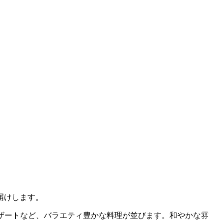
届けします。
ザートなど、バラエティ豊かな料理が並びます。和やかな雰