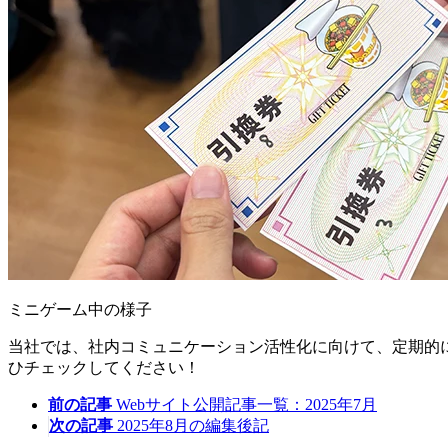
ミニゲーム中の様子
当社では、社内コミュニケーション活性化に向けて、定期的
ひチェックしてください！
前の記事
Webサイト公開記事一覧：2025年7月
次の記事
2025年8月の編集後記