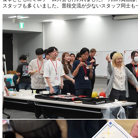
スタッフも多くいました。普段交流が少ないスタッフ同士も