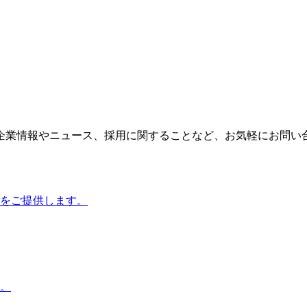
企業情報やニュース、採用に関することなど、お気軽にお問い
をご提供します。
。