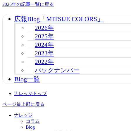
2025年の記事一覧に戻る
広報Blog「MITSUE COLORS」
2026年
2025年
2024年
2023年
2022年
バックナンバー
Blog一覧
ナレッジトップ
ページ最上部に戻る
ナレッジ
コラム
Blog