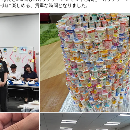
一緒に楽しめる、貴重な時間となりました。