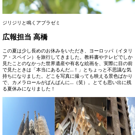
ジリジリと鳴くアブラゼミ
広報担当 高橋
この夏は少し長めのお休みをいただき、ヨーロッパ（イタリ
ア・スペイン）を旅行してきました。教科書やテレビでしか
見たことのなかった世界遺産や有名な絵画を、実際に目の前
で見たときは「本当にあるんだ...！」とちょっと不思議な気
持ちになりました。どこを写真に撮っても映える景色ばかり
で、カメラロールがぱんぱんに...（笑）。とても思い出に残
る夏休みになりました！