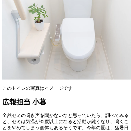
このトイレの写真はイメージです
広報担当 小暮
全然セミの鳴き声を聞かないなと思っていたら、調べてみる
と、セミは気温が35度以上になると活動が鈍くなり、鳴くこ
とをやめてしまう個体もあるそうです。今年の夏は、猛暑日