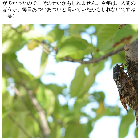
が多かったので、そのせいかもしれません。今年は、人間の
ほうが、毎日あついあついと鳴いていたかもしれないですね
（笑）