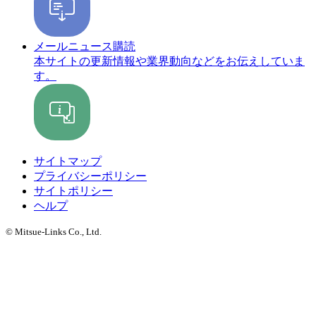
メールニュース購読
本サイトの更新情報や業界動向などをお伝えしていま
す。
サイトマップ
プライバシーポリシー
サイトポリシー
ヘルプ
© Mitsue-Links Co., Ltd.