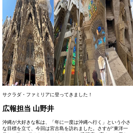
サクラダ・ファミリアに登ってきました！
広報担当 山野井
沖縄が大好きな私は、「年に一度は沖縄へ行く」という小さ
な目標を立て、今回は宮古島を訪れました。さすが"東洋一