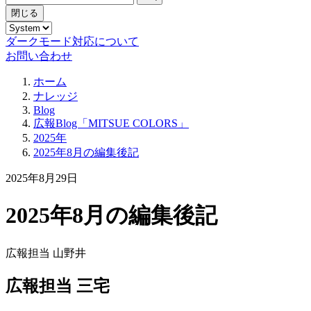
閉じる
ダークモード対応について
お問い合わせ
ホーム
ナレッジ
Blog
広報Blog「MITSUE COLORS」
2025年
2025年8月の編集後記
2025年8月29日
2025年8月の編集後記
広報担当 山野井
広報担当 三宅