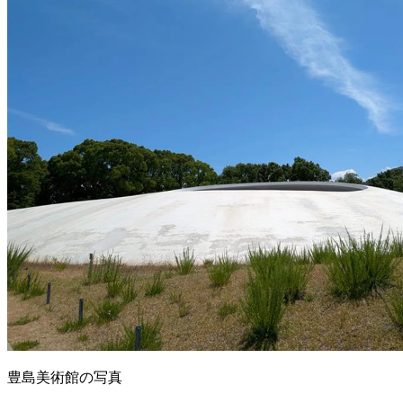
豊島美術館の写真