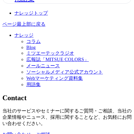
ナレッジトップ
ページ最上部に戻る
ナレッジ
コラム
Blog
ミツエーテックラジオ
広報誌「MITSUE COLORS」
メールニュース
ソーシャルメディア公式アカウント
Webマーケティング資料集
用語集
Contact
当社のサービスやセミナーに関するご質問・ご相談、当社の
企業情報やニュース、採用に関することなど、お気軽にお問
い合わせください。