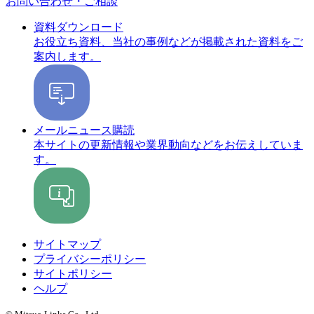
お問い合わせ・ご相談
資料ダウンロード
お役立ち資料、当社の事例などが掲載された資料をご
案内します。
メールニュース購読
本サイトの更新情報や業界動向などをお伝えしていま
す。
サイトマップ
プライバシーポリシー
サイトポリシー
ヘルプ