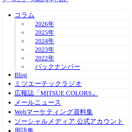
コラム
2026年
2025年
2024年
2023年
2022年
バックナンバー
Blog
ミツエーテックラジオ
広報誌「MITSUE COLORS」
メールニュース
Webマーケティング資料集
ソーシャルメディア 公式アカウント
用語集