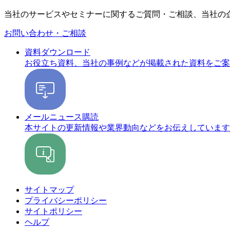
当社のサービスやセミナーに関するご質問・ご相談、当社の
お問い合わせ・ご相談
資料ダウンロード
お役立ち資料、当社の事例などが掲載された資料をご案
メールニュース購読
本サイトの更新情報や業界動向などをお伝えしています
サイトマップ
プライバシーポリシー
サイトポリシー
ヘルプ