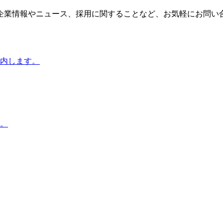
企業情報やニュース、採用に関することなど、お気軽にお問い
内します。
。