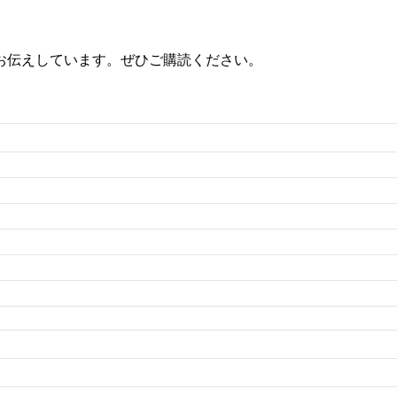
お伝えしています。ぜひご購読ください。