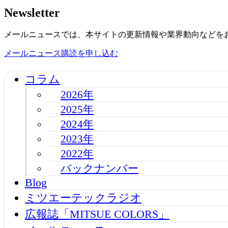
Newsletter
メールニュースでは、本サイトの更新情報や業界動向などを
メールニュース購読を申し込む
コラム
2026年
2025年
2024年
2023年
2022年
バックナンバー
Blog
ミツエーテックラジオ
広報誌「MITSUE COLORS」