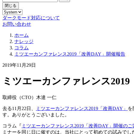
閉じる
ダークモード対応について
お問い合わせ
ホーム
ナレッジ
コラム
ミツエーカンファレンス2019「改善DAY」開催報告
2019年11月29日
ミツエーカンファレンス2019
取締役（CTO）
木達 一仁
去る11月22日、
ミツエーカンファレンス2019「改善DAY」
を
す。ありがとうございました。
コラム『
ミツエーカンファレンス2019「改善DAY」開催のご
ミナーを同じ日に催すのは、当社にとって初めての試みでし