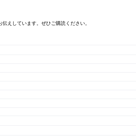
お伝えしています。ぜひご購読ください。