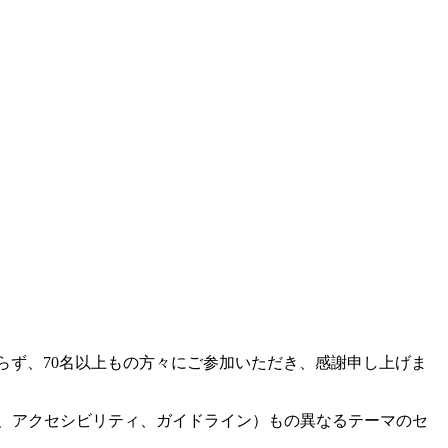
らず、70名以上もの方々にご参加いただき、感謝申し上げま
MS、アクセシビリティ、ガイドライン）もの異なるテーマのセ