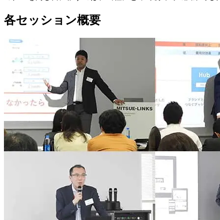
各セッション概要