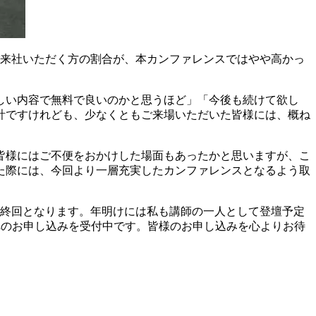
ご来社いただく方の割合が、本カンファレンスではやや高かっ
しい内容で無料で良いのかと思うほど」「今後も続けて欲し
計ですけれども、少なくともご来場いただいた皆様には、概ね
皆様にはご不便をおかけした場面もあったかと思いますが、こ
た際には、今回より一層充実したカンファレンスとなるよう取
終回となります。年明けには私も講師の一人として登壇予定
分へのお申し込みを受付中です。皆様のお申し込みを心よりお待