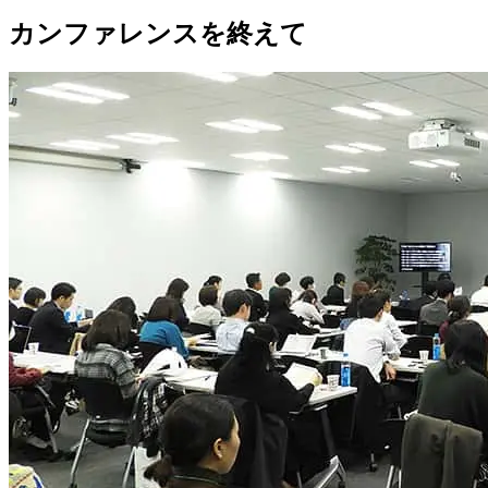
カンファレンスを終えて