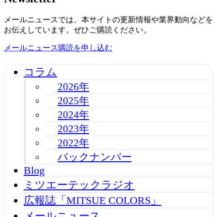
メールニュースでは、本サイトの更新情報や業界動向などを
お伝えしています。ぜひご購読ください。
メールニュース購読を申し込む
コラム
2026年
2025年
2024年
2023年
2022年
バックナンバー
Blog
ミツエーテックラジオ
広報誌「MITSUE COLORS」
メールニュース