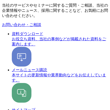
当社のサービスやセミナーに関するご質問・ご相談、当社の
企業情報やニュース、採用に関することなど、お気軽にお問
い合わせください。
お問い合わせ・ご相談
資料ダウンロード
お役立ち資料、当社の事例などが掲載された資料をご
案内します。
メールニュース購読
本サイトの更新情報や業界動向などをお伝えしていま
す。
サイトマップ