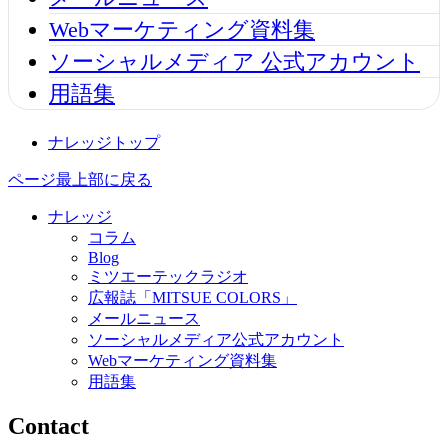
Webマーケティング資料集
ソーシャルメディア 公式アカウント
用語集
ナレッジトップ
ページ最上部に戻る
ナレッジ
コラム
Blog
ミツエーテックラジオ
広報誌「MITSUE COLORS」
メールニュース
ソーシャルメディア公式アカウント
Webマーケティング資料集
用語集
Contact