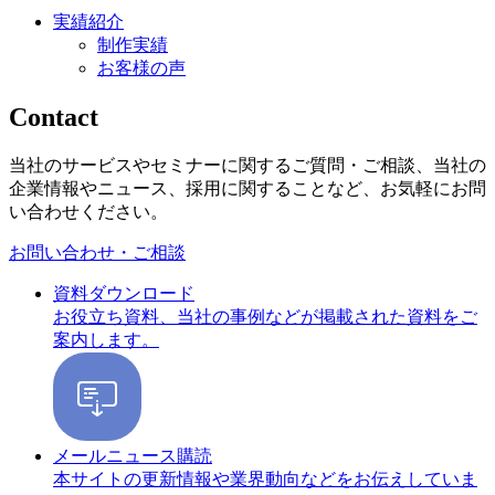
実績紹介
制作実績
お客様の声
Contact
当社のサービスやセミナーに関するご質問・ご相談、当社の
企業情報やニュース、採用に関することなど、お気軽にお問
い合わせください。
お問い合わせ・ご相談
資料ダウンロード
お役立ち資料、当社の事例などが掲載された資料をご
案内します。
メールニュース購読
本サイトの更新情報や業界動向などをお伝えしていま