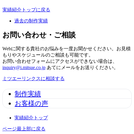
実績紹介トップに戻る
過去の制作実績
お問い合わせ・ご相談
Webに関する貴社のお悩みを一度お聞かせください。お見積
もりやスケジュールのご相談も可能です。
お問い合わせフォームにアクセスができない場合は、
inquiry@i.mitsue.co.jp
あてにメールをお送りください。
ミツエーリンクスに相談する
制作実績
お客様の声
実績紹介トップ
ページ最上部に戻る