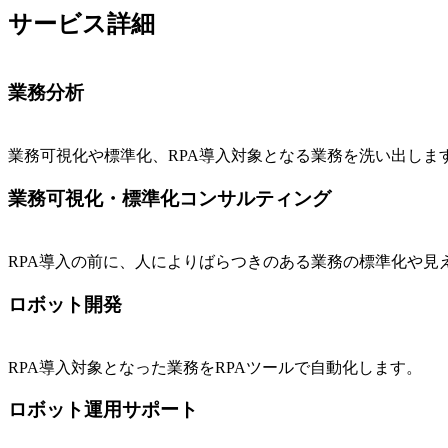
サービス詳細
業務分析
業務可視化や標準化、RPA導入対象となる業務を洗い出しま
業務可視化・標準化コンサルティング
RPA導入の前に、人によりばらつきのある業務の標準化や
ロボット開発
RPA導入対象となった業務をRPAツールで自動化します。
ロボット運用サポート