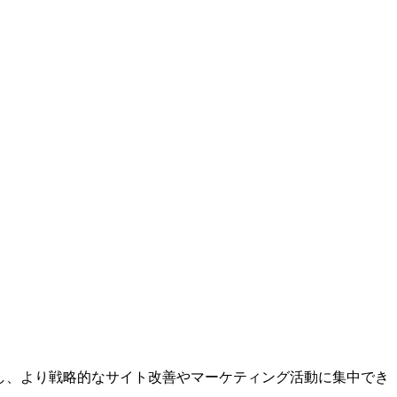
し、より戦略的なサイト改善やマーケティング活動に集中でき