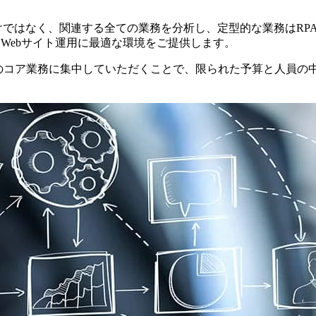
、関連する全ての業務を分析し、定型的な業務はRPA（Robotic 
Webサイト運用に最適な環境をご提供します。
来のコア業務に集中していただくことで、限られた予算と人員の