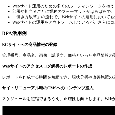
Webサイト運用のための多くのルーティンワークを抱
部署や担当者ごとに業務のフォーマットがばらばらで、
「働き方改革」の流れで、Webサイトの運用において
Webサイトの運用をアウトソースしているが、さらに
RPA活用例
ECサイトへの商品情報の登録
管理番号、商品名、画像、説明文、価格といった商品情報の
Webサイトのアクセスログ解析のレポートの作成
レポートを作成する時間を短縮でき、現状分析や改善施策の
サイトリニューアル時のCMSへのコンテンツ投入
スケジュールを短縮できるうえ、正確性も向上します。Web