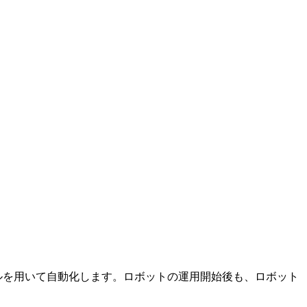
ルを用いて自動化します。ロボットの運用開始後も、ロボット