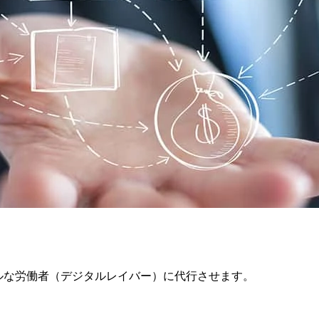
ルな労働者（デジタルレイバー）に代行させます。