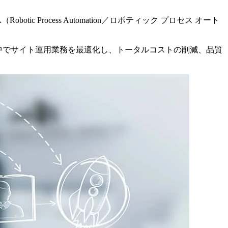
Process Automation／ロボティック プロセス オート
中でサイト運用業務を最適化し、トータルコストの削減、品質