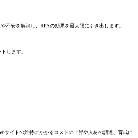
題や不安を解消し、RPAの効果を最大限に引き出します。
ートします。
Webサイトの維持にかかるコストの上昇や人材の調達、育成に