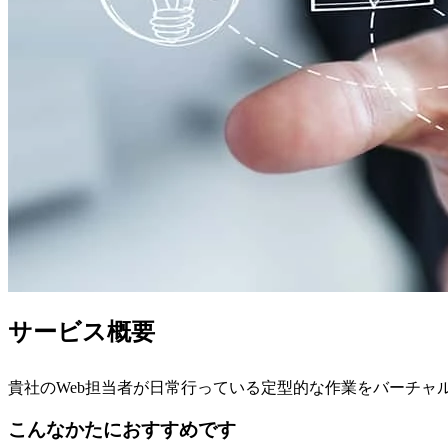
サービス概要
貴社のWeb担当者が日常行っている定型的な作業をバーチャ
こんなかたにおすすめです