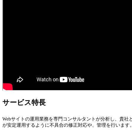
サービス特長
Webサイトの運用業務を専門コンサルタントが分析し、貴社
が安定運用するように不具合の修正対応や、管理を行います