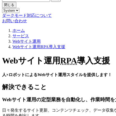
閉じる
ダークモード対応について
お問い合わせ
ホーム
サービス
Webサイト運用
Webサイト運用RPA導入支援
Webサイト運用
RPA
導入支援
人×ロボットによるWebサイト運用スタイルを提供します！
解決できること
Webサイト運用の定型業務を自動化し、作業時間を
日々発生するサイト更新、コンテンツチェック、データ収集
る時間を創出します。