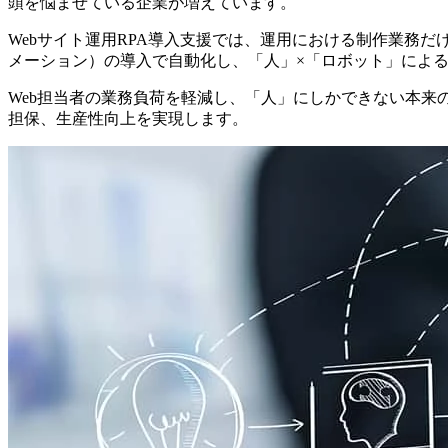
頭を悩ませている企業が増えています。
Webサイト運用RPA導入支援では、運用における制作業務だけではなく
メーション）の導入で自動化し、「人」×「ロボット」による
Web担当者の業務負荷を軽減し、「人」にしかできない本
担保、生産性向上を実現します。