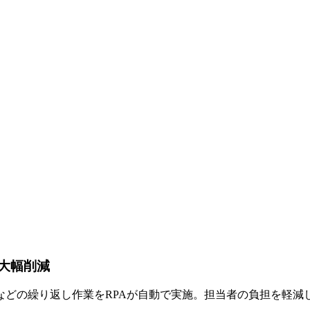
大幅削減
などの繰り返し作業をRPAが自動で実施。担当者の負担を軽減