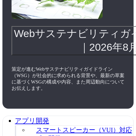
Webサステナビリティガ
｜2026年8
策定が進むWebサステナビリティガイドライン
（WSG）が社会的に求められる背景や、最新の草案
に基づくWSGの構成や内容、また周辺動向について
お伝えします。
アプリ開発
スマートスピーカー（VUI）対応