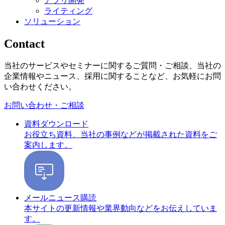
アプリ開発
ライティング
ソリューション
Contact
当社のサービスやセミナーに関するご質問・ご相談、当社の
企業情報やニュース、採用に関することなど、お気軽にお問
い合わせください。
お問い合わせ・ご相談
資料ダウンロード
お役立ち資料、当社の事例などが掲載された資料をご
案内します。
メールニュース購読
本サイトの更新情報や業界動向などをお伝えしていま
す。