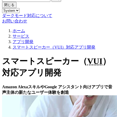
閉じる
ダークモード対応について
お問い合わせ
ホーム
サービス
アプリ開発
スマートスピーカー（VUI）対応アプリ開発
スマートスピーカー（
VUI
）
対応アプリ開発
Amazon AlexaスキルやGoogle アシスタント向けアプリで音
声主体の新たなユーザー体験を創造