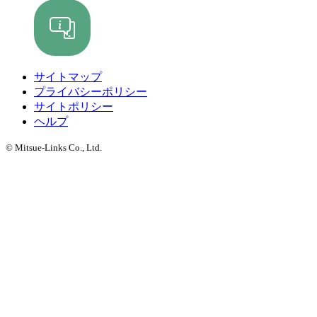
サイトマップ
プライバシーポリシー
サイトポリシー
ヘルプ
© Mitsue-Links Co., Ltd.