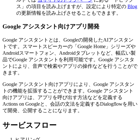
ス」の項目を読み上げますが、設定により特定の
Blog
の更新情報を読み上げさせることもできます。
Google アシスタント向けアプリ開発
Google アシスタントとは、Googleの開発したAIアシスタン
トです。スマートスピーカーの「Google Home」シリーズや
Androidスマートフォン、Androidタブレットなど、幅広い製
品でGoogle アシスタントを利用可能です。Google アシスタ
ントにより、音声で検索やアプリの操作などを行うことがで
きます。
Google アシスタント向けアプリにより、Google アシスタン
トの機能を拡張することができます。Google アシスタント
向けアプリは、アプリを呼び出す方法などを定義する
Actions on Googleと、会話の文法を定義するDialogflowを用い
て開発、公開することになります。
サービスフロー
ヒアリング