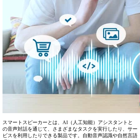
スマートスピーカーとは、AI（人工知能）アシスタントと
の音声対話を通じて、さまざまなタスクを実行したり、サー
ビスを利用したりできる製品です。自動音声認識や自然言語