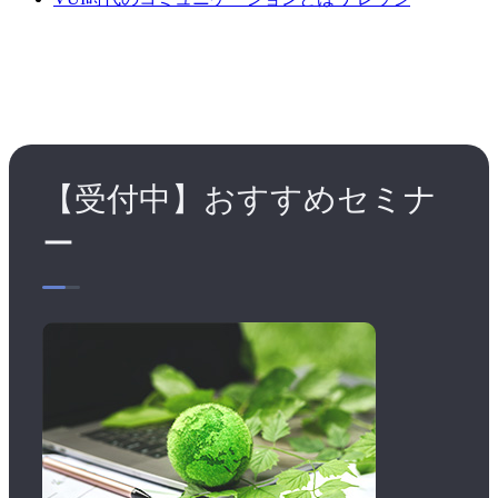
【受付中】おすすめセミナ
ー