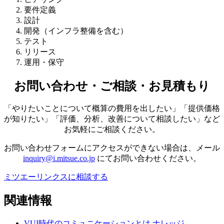
要件定義
設計
開発（インフラ整備を含む）
テスト
リリース
運用・保守
お問い合わせ・ご相談・お見積もり
「やりたいことについて概算の費用を出したい」「提供価格
が知りたい」「評価、分析、改善について相談したい」など
お気軽にご相談ください。
お問い合わせフォームにアクセスができない場合は、メール
inquiry@i.mitsue.co.jp
にてお問い合わせください。
ミツエーリンクスに相談する
関連情報
VUI時代のコミュニケーションとは
ナレッジ