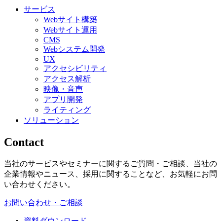
サービス
Webサイト構築
Webサイト運用
CMS
Webシステム開発
UX
アクセシビリティ
アクセス解析
映像・音声
アプリ開発
ライティング
ソリューション
Contact
当社のサービスやセミナーに関するご質問・ご相談、当社の
企業情報やニュース、採用に関することなど、お気軽にお問
い合わせください。
お問い合わせ・ご相談
資料ダウンロード