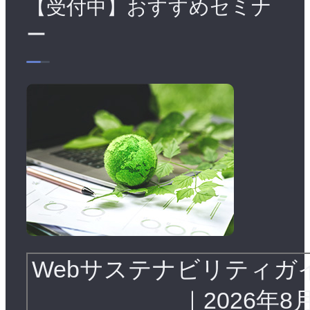
【受付中】おすすめセミナ
ー
Webサステナビリティガ
｜2026年8