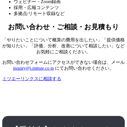
ウェビナー・Zoom録画
採用・広報コンテンツ
多拠点/リモート収録など
お問い合わせ・ご相談・お見積もり
「やりたいことについて概算の費用を出したい」「提供価格
が知りたい」「評価、分析、改善について相談したい」など
お気軽にご相談ください。
お問い合わせフォームにアクセスができない場合は、メール
inquiry@i.mitsue.co.jp
にてお問い合わせください。
ミツエーリンクスに相談する