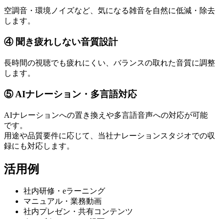
空調音・環境ノイズなど、気になる雑音を自然に低減・除去
します。
④ 聞き疲れしない音質設計
長時間の視聴でも疲れにくい、バランスの取れた音質に調整
します。
⑤ AIナレーション・多言語対応
AIナレーションへの置き換えや多言語音声への対応が可能
です。
用途や品質要件に応じて、当社ナレーションスタジオでの収
録にも対応します。
活用例
社内研修・eラーニング
マニュアル・業務動画
社内プレゼン・共有コンテンツ