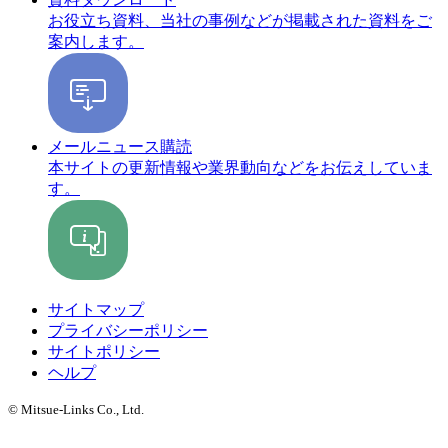
お役立ち資料、当社の事例などが掲載された資料をご
案内します。
メールニュース購読
本サイトの更新情報や業界動向などをお伝えしていま
す。
サイトマップ
プライバシーポリシー
サイトポリシー
ヘルプ
© Mitsue-Links Co., Ltd.