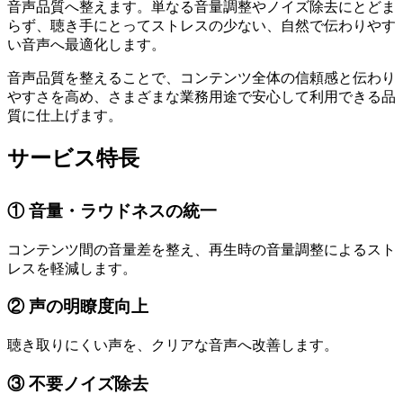
音声品質へ整えます。単なる音量調整やノイズ除去にとどま
らず、聴き手にとってストレスの少ない、自然で伝わりやす
い音声へ最適化します。
音声品質を整えることで、コンテンツ全体の信頼感と伝わり
やすさを高め、さまざまな業務用途で安心して利用できる品
質に仕上げます。
サービス特長
① 音量・ラウドネスの統一
コンテンツ間の音量差を整え、再生時の音量調整によるスト
レスを軽減します。
② 声の明瞭度向上
聴き取りにくい声を、クリアな音声へ改善します。
③ 不要ノイズ除去