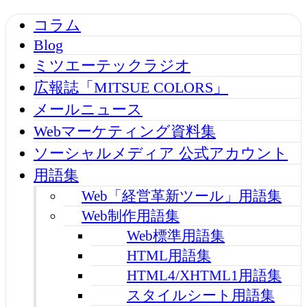
コラム
Blog
ミツエーテックラジオ
広報誌「MITSUE COLORS」
メールニュース
Webマーケティング資料集
ソーシャルメディア 公式アカウント
用語集
Web「経営革新ツール」用語集
Web制作用語集
Web標準用語集
HTML用語集
HTML4/XHTML1用語集
スタイルシート用語集