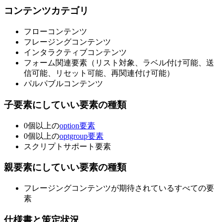
コンテンツカテゴリ
フローコンテンツ
フレージングコンテンツ
インタラクティブコンテンツ
フォーム関連要素（リスト対象、ラベル付け可能、送
信可能、リセット可能、再関連付け可能）
パルパブルコンテンツ
子要素にしていい要素の種類
0個以上の
option要素
0個以上の
optgroup要素
スクリプトサポート要素
親要素にしていい要素の種類
フレージングコンテンツが期待されているすべての要
素
仕様書と策定状況