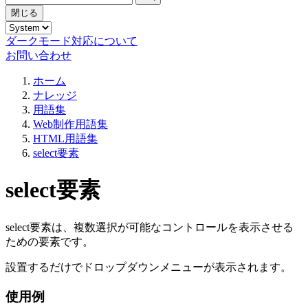
閉じる
ダークモード対応について
お問い合わせ
ホーム
ナレッジ
用語集
Web制作用語集
HTML用語集
select要素
select要素
select要素は、複数選択が可能なコントロールを表示させる
ための要素です。
設置するだけでドロップダウンメニューが表示されます。
使用例