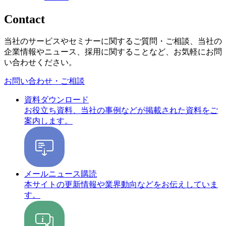
Contact
当社のサービスやセミナーに関するご質問・ご相談、当社の
企業情報やニュース、採用に関することなど、お気軽にお問
い合わせください。
お問い合わせ・ご相談
資料ダウンロード
お役立ち資料、当社の事例などが掲載された資料をご
案内します。
メールニュース購読
本サイトの更新情報や業界動向などをお伝えしていま
す。