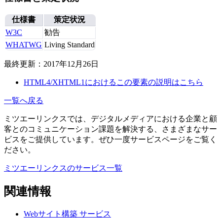
仕様書
策定状況
W3C
勧告
WHATWG
Living Standard
最終更新：2017年12月26日
HTML4/XHTML1におけるこの要素の説明はこちら
一覧へ戻る
ミツエーリンクスでは、デジタルメディアにおける企業と顧
客とのコミュニケーション課題を解決する、さまざまなサー
ビスをご提供しています。ぜひ一度サービスページをご覧く
ださい。
ミツエーリンクスのサービス一覧
関連情報
Webサイト構築
サービス