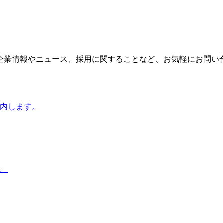
企業情報やニュース、採用に関することなど、お気軽にお問い
内します。
。