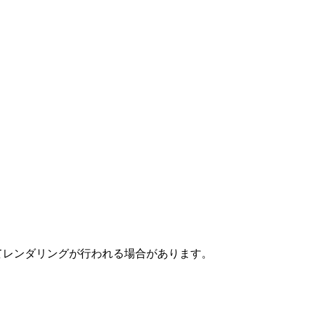
てレンダリングが行われる場合があります。