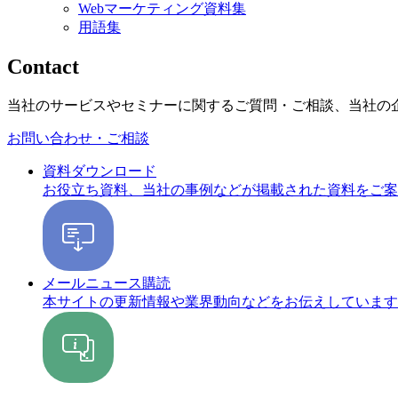
Webマーケティング資料集
用語集
Contact
当社のサービスやセミナーに関するご質問・ご相談、当社の
お問い合わせ・ご相談
資料ダウンロード
お役立ち資料、当社の事例などが掲載された資料をご案
メールニュース購読
本サイトの更新情報や業界動向などをお伝えしています