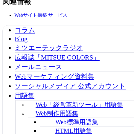
関連情報
Webサイト構築
サービス
コラム
Blog
ミツエーテックラジオ
広報誌「MITSUE COLORS」
メールニュース
Webマーケティング資料集
ソーシャルメディア 公式アカウント
用語集
Web「経営革新ツール」用語集
Web制作用語集
Web標準用語集
HTML用語集