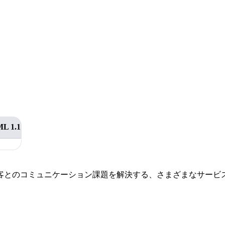
。
L 1.1
客とのコミュニケーション課題を解決する、さまざまなサービ