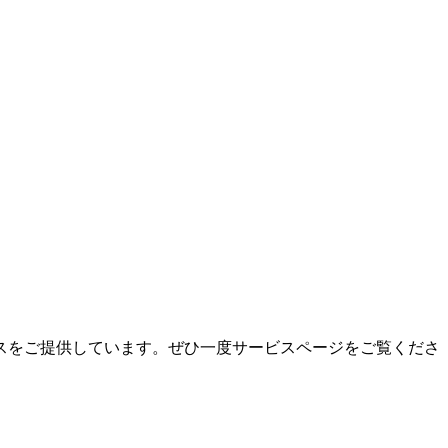
スをご提供しています。ぜひ一度サービスページをご覧くださ