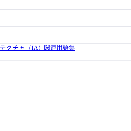
テクチャ（IA）関連用語集