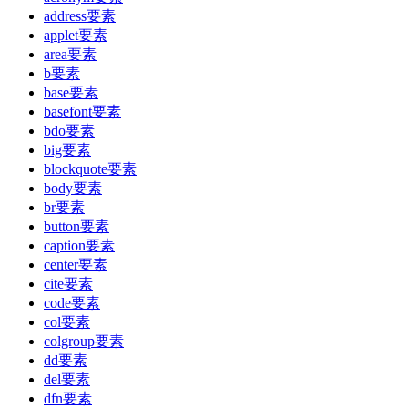
address要素
applet要素
area要素
b要素
base要素
basefont要素
bdo要素
big要素
blockquote要素
body要素
br要素
button要素
caption要素
center要素
cite要素
code要素
col要素
colgroup要素
dd要素
del要素
dfn要素