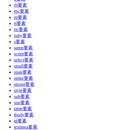
rb要素
rbc要素
rp要素
rt要素
rtc要素
ruby要素
s要素
samp要素
script要素
select要素
small要素
span要素
strike要素
strong要素
style要素
sub要素
sup要素
table要素
tbody要素
td要素
textarea要素