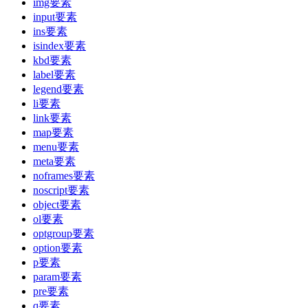
img要素
input要素
ins要素
isindex要素
kbd要素
label要素
legend要素
li要素
link要素
map要素
menu要素
meta要素
noframes要素
noscript要素
object要素
ol要素
optgroup要素
option要素
p要素
param要素
pre要素
q要素