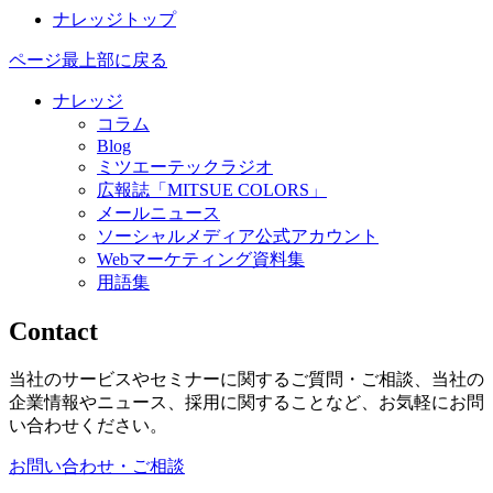
ナレッジトップ
ページ最上部に戻る
ナレッジ
コラム
Blog
ミツエーテックラジオ
広報誌「MITSUE COLORS」
メールニュース
ソーシャルメディア公式アカウント
Webマーケティング資料集
用語集
Contact
当社のサービスやセミナーに関するご質問・ご相談、当社の
企業情報やニュース、採用に関することなど、お気軽にお問
い合わせください。
お問い合わせ・ご相談