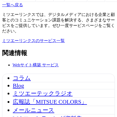
一覧へ戻る
ミツエーリンクスでは、デジタルメディアにおける企業と顧
客とのコミュニケーション課題を解決する、さまざまなサー
ビスをご提供しています。ぜひ一度サービスページをご覧く
ださい。
ミツエーリンクスのサービス一覧
関連情報
Webサイト構築
サービス
コラム
Blog
ミツエーテックラジオ
広報誌「MITSUE COLORS」
メールニュース