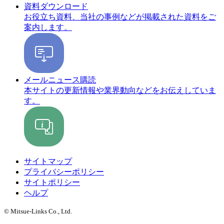
資料ダウンロード
お役立ち資料、当社の事例などが掲載された資料をご
案内します。
メールニュース購読
本サイトの更新情報や業界動向などをお伝えしていま
す。
サイトマップ
プライバシーポリシー
サイトポリシー
ヘルプ
© Mitsue-Links Co., Ltd.