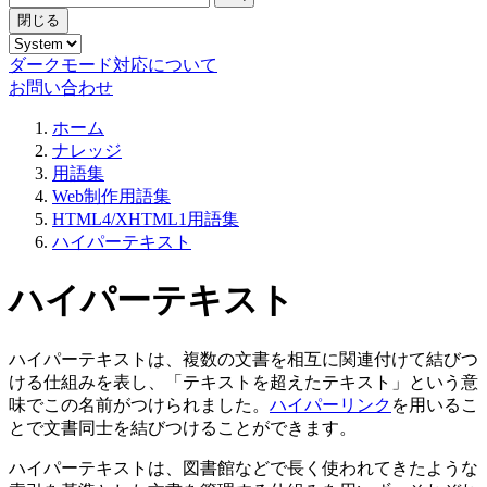
閉じる
ダークモード対応について
お問い合わせ
ホーム
ナレッジ
用語集
Web制作用語集
HTML4/XHTML1用語集
ハイパーテキスト
ハイパーテキスト
ハイパーテキストは、複数の文書を相互に関連付けて結びつ
ける仕組みを表し、「テキストを超えたテキスト」という意
味でこの名前がつけられました。
ハイパーリンク
を用いるこ
とで文書同士を結びつけることができます。
ハイパーテキストは、図書館などで長く使われてきたような