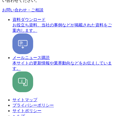
い合わせください。
お問い合わせ・ご相談
資料ダウンロード
お役立ち資料、当社の事例などが掲載された資料をご
案内します。
メールニュース購読
本サイトの更新情報や業界動向などをお伝えしていま
す。
サイトマップ
プライバシーポリシー
サイトポリシー