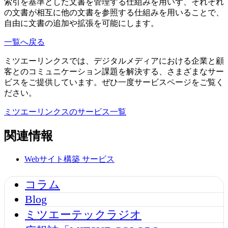
索引を基準とした文書を管理する仕組みを用いず、それぞれ
の文書が相互に他の文書を参照する仕組みを用いることで、
自由に文書の追加や拡張を可能にします。
一覧へ戻る
ミツエーリンクスでは、デジタルメディアにおける企業と顧
客とのコミュニケーション課題を解決する、さまざまなサー
ビスをご提供しています。ぜひ一度サービスページをご覧く
ださい。
ミツエーリンクスのサービス一覧
関連情報
Webサイト構築
サービス
コラム
Blog
ミツエーテックラジオ