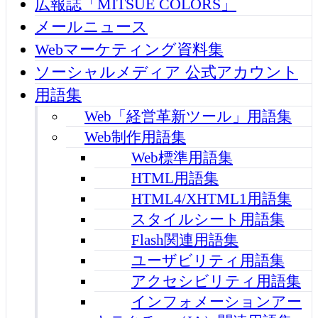
広報誌「MITSUE COLORS」
メールニュース
Webマーケティング資料集
ソーシャルメディア 公式アカウント
用語集
Web「経営革新ツール」用語集
Web制作用語集
Web標準用語集
HTML用語集
HTML4/XHTML1用語集
スタイルシート用語集
Flash関連用語集
ユーザビリティ用語集
アクセシビリティ用語集
インフォメーションアー