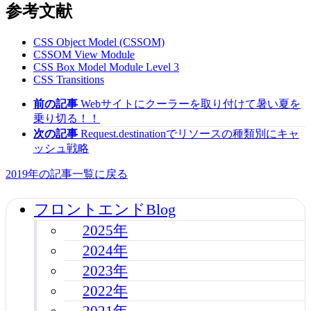
参考文献
CSS Object Model (CSSOM)
CSSOM View Module
CSS Box Model Module Level 3
CSS Transitions
前の記事
Webサイトにクーラーを取り付けて暑い夏を
乗り切る！！
次の記事
Request.destinationでリソースの種類別にキャ
ッシュ戦略
2019年の記事一覧に戻る
フロントエンドBlog
2025年
2024年
2023年
2022年
2021年