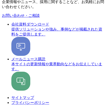
企業情報やニュース、採用に関することなど、お気軽にお問
い合わせください。
お問い合わせ・ご相談
会社資料ダウンロード
提供ソリューションや強み、事例などが掲載された資
料をご提供します。
メールニュース購読
本サイトの更新情報や業界動向などをお伝えしていま
す。
サイトマップ
プライバシーポリシー