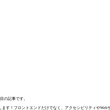
日目の記事です。
します！フロントエンドだけでなく、アクセシビリティやWeb