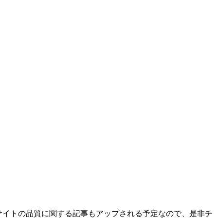
サイトの品質に関する記事もアップされる予定なので、是非チ