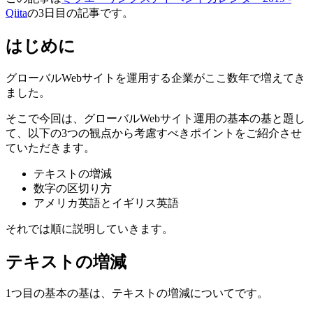
Qiita
の3日目の記事です。
はじめに
グローバルWebサイトを運用する企業がここ数年で増えてき
ました。
そこで今回は、グローバルWebサイト運用の基本の基と題し
て、以下の3つの観点から考慮すべきポイントをご紹介させ
ていただきます。
テキストの増減
数字の区切り方
アメリカ英語とイギリス英語
それでは順に説明していきます。
テキストの増減
1つ目の基本の基は、テキストの増減についてです。