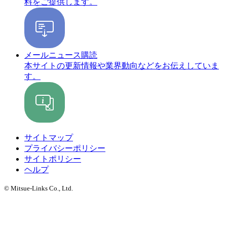
料をご提供します。
メールニュース購読
本サイトの更新情報や業界動向などをお伝えしていま
す。
サイトマップ
プライバシーポリシー
サイトポリシー
ヘルプ
© Mitsue-Links Co., Ltd.