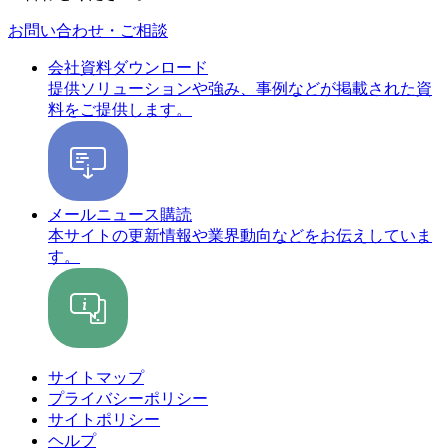
お問い合わせ・ご相談
会社資料ダウンロード
提供ソリューションや強み、事例などが掲載された資
料をご提供します。
メールニュース購読
本サイトの更新情報や業界動向などをお伝えしていま
す。
サイトマップ
プライバシーポリシー
サイトポリシー
ヘルプ