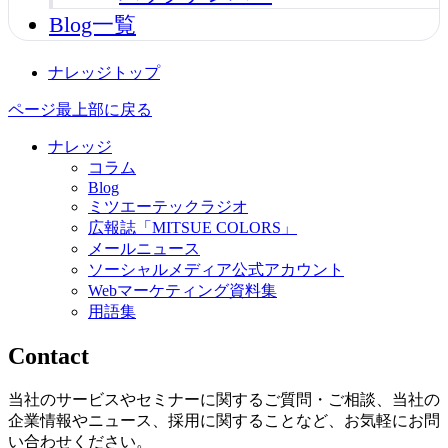
Blog一覧
ナレッジトップ
ページ最上部に戻る
ナレッジ
コラム
Blog
ミツエーテックラジオ
広報誌「MITSUE COLORS」
メールニュース
ソーシャルメディア公式アカウント
Webマーケティング資料集
用語集
Contact
当社のサービスやセミナーに関するご質問・ご相談、当社の
企業情報やニュース、採用に関することなど、お気軽にお問
い合わせください。