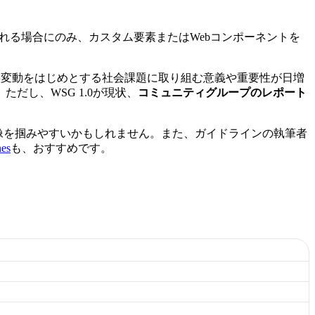
れる場合にのみ、カスタム要素またはWebコンポーネントを
気候変動をはじめとする社会課題に取り組む意義や重要性が日増
し、WSG 1.0が現状、
コミュニティグループのレポート
像を掴みやすいかもしれません。また、ガイドラインの執筆者
nes
も、おすすめです。