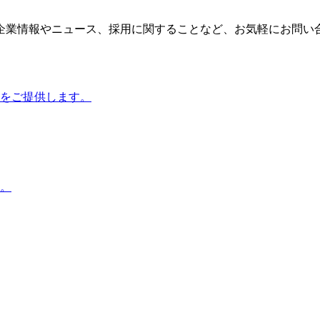
企業情報やニュース、採用に関することなど、お気軽にお問い
をご提供します。
。