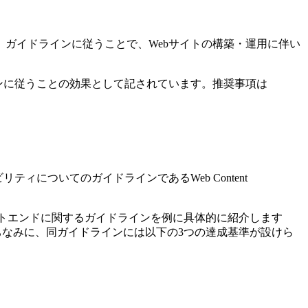
ガイドラインに従うことで、Webサイトの構築・運用に伴い
ンに従うことの効果として記されています。推奨事項は
ィについてのガイドラインであるWeb Content
。
、フロントエンドに関するガイドラインを例に具体的に紹介します
ちなみに、同ガイドラインには以下の3つの達成基準が設けら