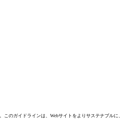
。このガイドラインは、Webサイトをよりサステナブルに、