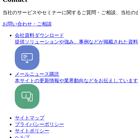
当社のサービスやセミナーに関するご質問・ご相談、当社の
お問い合わせ・ご相談
会社資料ダウンロード
提供ソリューションや強み、事例などが掲載された資料
メールニュース購読
本サイトの更新情報や業界動向などをお伝えしています
サイトマップ
プライバシーポリシー
サイトポリシー
ヘルプ