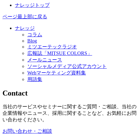
ナレッジトップ
ページ最上部に戻る
ナレッジ
コラム
Blog
ミツエーテックラジオ
広報誌「MITSUE COLORS」
メールニュース
ソーシャルメディア公式アカウント
Webマーケティング資料集
用語集
Contact
当社のサービスやセミナーに関するご質問・ご相談、当社の
企業情報やニュース、採用に関することなど、お気軽にお問
い合わせください。
お問い合わせ・ご相談