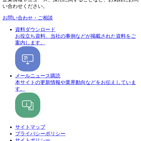
い合わせください。
お問い合わせ・ご相談
資料ダウンロード
お役立ち資料、当社の事例などが掲載された資料をご
案内します。
メールニュース購読
本サイトの更新情報や業界動向などをお伝えしていま
す。
サイトマップ
プライバシーポリシー
サイトポリシー