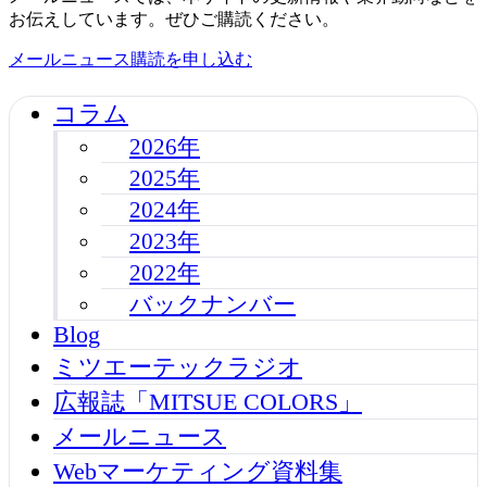
お伝えしています。ぜひご購読ください。
メールニュース購読を申し込む
コラム
2026年
2025年
2024年
2023年
2022年
バックナンバー
Blog
ミツエーテックラジオ
広報誌「MITSUE COLORS」
メールニュース
Webマーケティング資料集