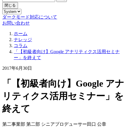
閉じる
ダークモード対応について
お問い合わせ
ホーム
ナレッジ
コラム
「【初級者向け】Google アナリティクス活用セミナ
ー」を終えて
2017年6月30日
「【初級者向け】Google アナ
リティクス活用セミナー」を
終えて
第二事業部 第二部 シニアプロデューサー
田口 公章