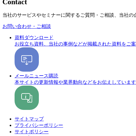
Contact
当社のサービスやセミナーに関するご質問・ご相談、当社の
お問い合わせ・ご相談
資料ダウンロード
お役立ち資料、当社の事例などが掲載された資料をご案
メールニュース購読
本サイトの更新情報や業界動向などをお伝えしています
サイトマップ
プライバシーポリシー
サイトポリシー