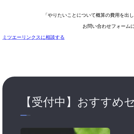
「やりたいことについて概算の費用を出し
お問い合わせフォーム
ミツエーリンクスに相談する
【受付中】おすすめ