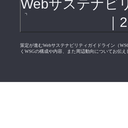
Webサステナビ
｜2
策定が進むWebサステナビリティガイドライン（W
くWSGの構成や内容、また周辺動向についてお伝え