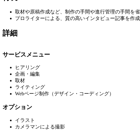
取材や原稿作成など、制作の手間や進行管理の手間を省
プロライターによる、質の高いインタビュー記事を作成
詳細
サービスメニュー
ヒアリング
企画・編集
取材
ライティング
Webページ制作（デザイン・コーディング）
オプション
イラスト
カメラマンによる撮影