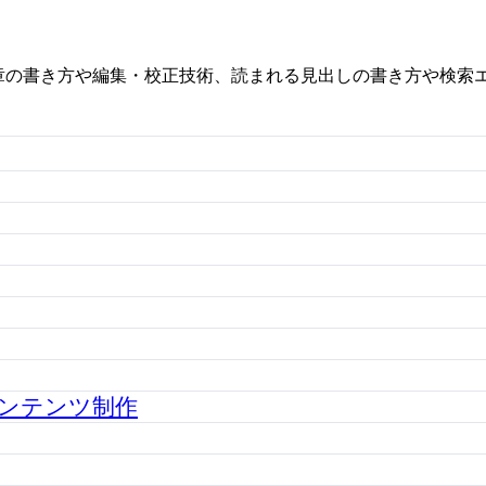
章の書き方や編集・校正技術、読まれる見出しの書き方や検索エ
ンテンツ制作