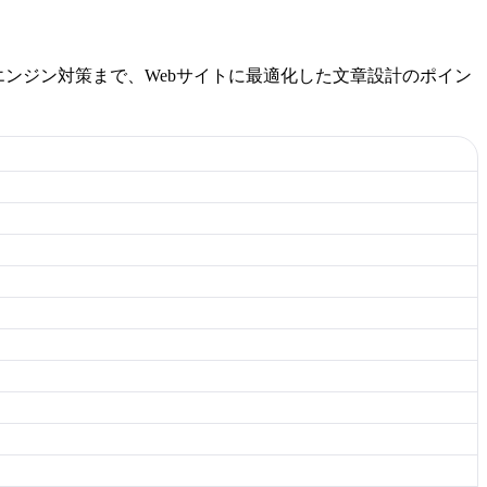
ンジン対策まで、Webサイトに最適化した文章設計のポイン