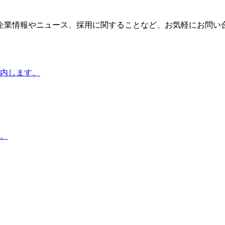
企業情報やニュース、採用に関することなど、お気軽にお問い
内します。
。