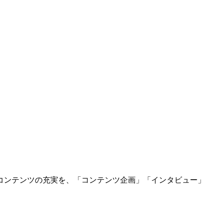
コンテンツの充実を、「コンテンツ企画」「インタビュー」