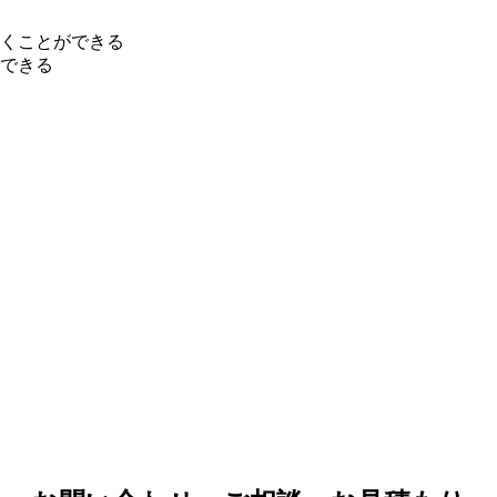
くことができる
できる