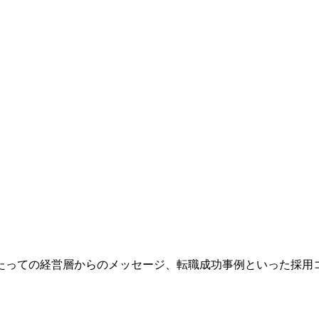
たっての経営層からのメッセージ、転職成功事例といった採用