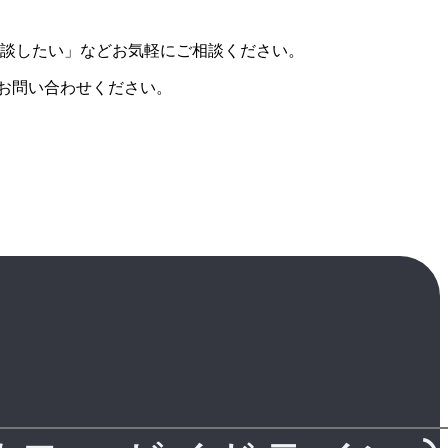
談したい」などお気軽にご相談ください。
お問い合わせください。