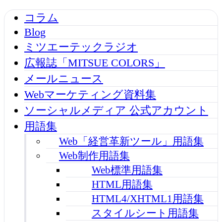
コラム
Blog
ミツエーテックラジオ
広報誌「MITSUE COLORS」
メールニュース
Webマーケティング資料集
ソーシャルメディア 公式アカウント
用語集
Web「経営革新ツール」用語集
Web制作用語集
Web標準用語集
HTML用語集
HTML4/XHTML1用語集
スタイルシート用語集