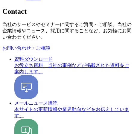
Contact
当社のサービスやセミナーに関するご質問・ご相談、当社の
企業情報やニュース、採用に関することなど、お気軽にお問
い合わせください。
お問い合わせ・ご相談
資料ダウンロード
お役立ち資料、当社の事例などが掲載された資料をご
案内します。
メールニュース購読
本サイトの更新情報や業界動向などをお伝えしていま
す。