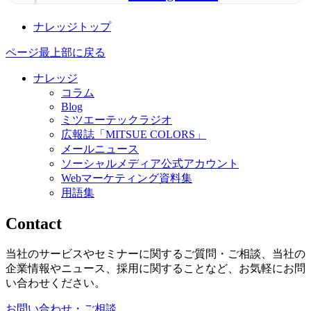
ナレッジトップ
ページ最上部に戻る
ナレッジ
コラム
Blog
ミツエーテックラジオ
広報誌「MITSUE COLORS」
メールニュース
ソーシャルメディア公式アカウント
Webマーケティング資料集
用語集
Contact
当社のサービスやセミナーに関するご質問・ご相談、当社の
企業情報やニュース、採用に関することなど、お気軽にお問
い合わせください。
お問い合わせ・ご相談