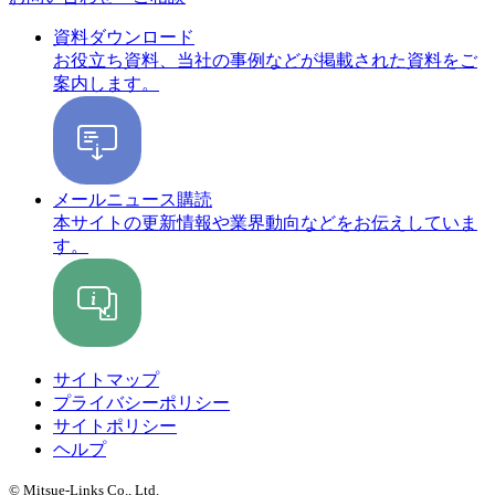
資料ダウンロード
お役立ち資料、当社の事例などが掲載された資料をご
案内します。
メールニュース購読
本サイトの更新情報や業界動向などをお伝えしていま
す。
サイトマップ
プライバシーポリシー
サイトポリシー
ヘルプ
© Mitsue-Links Co., Ltd.