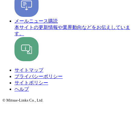
メールニュース購読
本サイトの更新情報や業界動向などをお伝えしていま
す。
サイトマップ
プライバシーポリシー
サイトポリシー
ヘルプ
© Mitsue-Links Co., Ltd.