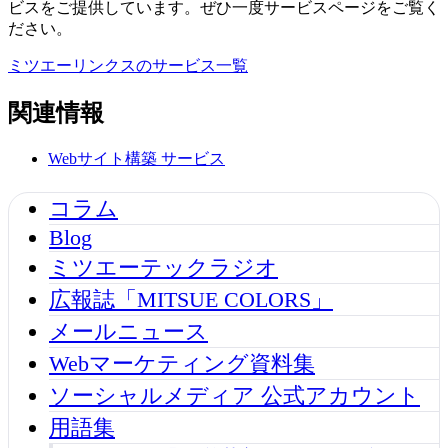
ビスをご提供しています。ぜひ一度サービスページをご覧く
ださい。
ミツエーリンクスのサービス一覧
関連情報
Webサイト構築
サービス
コラム
Blog
ミツエーテックラジオ
広報誌「MITSUE COLORS」
メールニュース
Webマーケティング資料集
ソーシャルメディア 公式アカウント
用語集