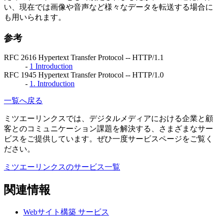
い、現在では画像や音声など様々なデータを転送する場合に
も用いられます。
参考
RFC 2616 Hypertext Transfer Protocol -- HTTP/1.1
-
1 Introduction
RFC 1945 Hypertext Transfer Protocol -- HTTP/1.0
-
1. Introduction
一覧へ戻る
ミツエーリンクスでは、デジタルメディアにおける企業と顧
客とのコミュニケーション課題を解決する、さまざまなサー
ビスをご提供しています。ぜひ一度サービスページをご覧く
ださい。
ミツエーリンクスのサービス一覧
関連情報
Webサイト構築
サービス