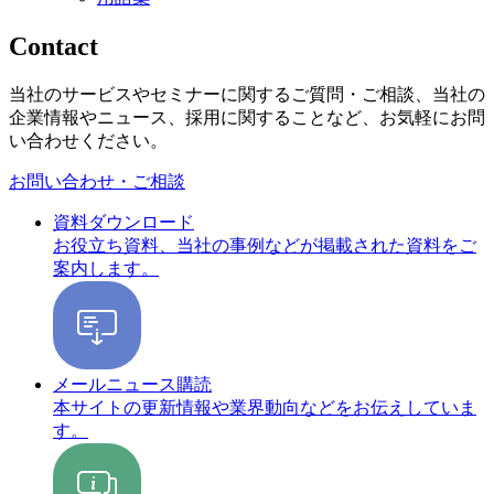
Contact
当社のサービスやセミナーに関するご質問・ご相談、当社の
企業情報やニュース、採用に関することなど、お気軽にお問
い合わせください。
お問い合わせ・ご相談
資料ダウンロード
お役立ち資料、当社の事例などが掲載された資料をご
案内します。
メールニュース購読
本サイトの更新情報や業界動向などをお伝えしていま
す。