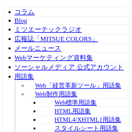
コラム
Blog
ミツエーテックラジオ
広報誌「MITSUE COLORS」
メールニュース
Webマーケティング資料集
ソーシャルメディア 公式アカウント
用語集
Web「経営革新ツール」用語集
Web制作用語集
Web標準用語集
HTML用語集
HTML4/XHTML1用語集
スタイルシート用語集