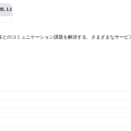
L 1.1
客とのコミュニケーション課題を解決する、さまざまなサービ