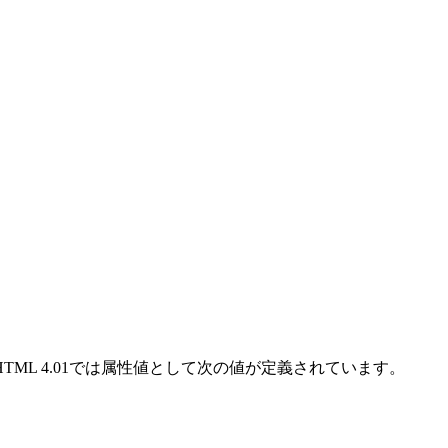
L 4.01では属性値として次の値が定義されています。