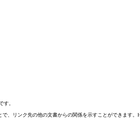
です。
で、リンク先の他の文書からの関係を示すことができます。HTM