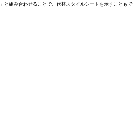
ate」と組み合わせることで、代替スタイルシートを示すことも