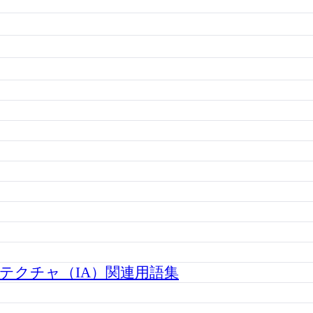
テクチャ（IA）関連用語集