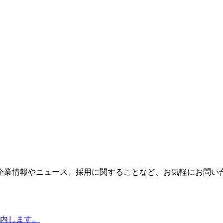
企業情報やニュース、採用に関することなど、お気軽にお問い
内します。