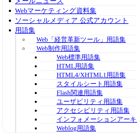
メールニュース
Webマーケティング資料集
ソーシャルメディア 公式アカウント
用語集
Web「経営革新ツール」用語集
Web制作用語集
Web標準用語集
HTML用語集
HTML4/XHTML1用語集
スタイルシート用語集
Flash関連用語集
ユーザビリティ用語集
アクセシビリティ用語集
インフォメーションアーキ
Weblog用語集