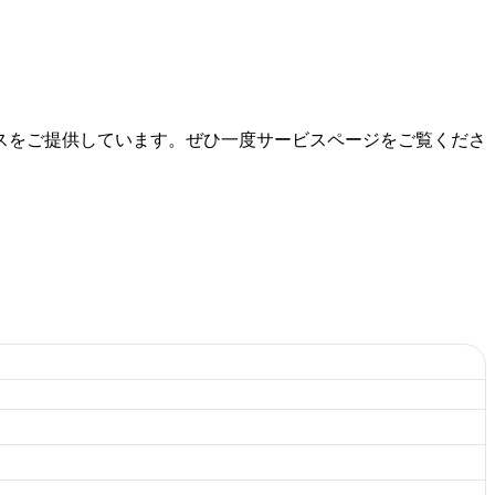
スをご提供しています。ぜひ一度サービスページをご覧くださ