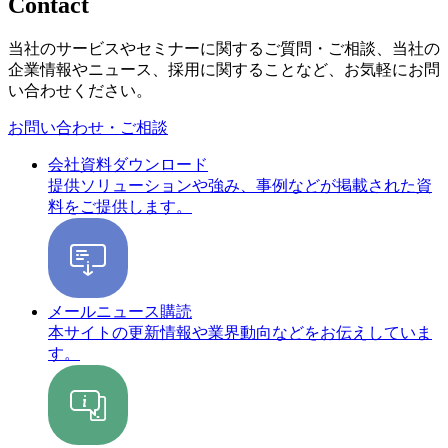
Contact
当社のサービスやセミナーに関するご質問・ご相談、当社の
企業情報やニュース、採用に関することなど、お気軽にお問
い合わせください。
お問い合わせ・ご相談
会社資料ダウンロード
提供ソリューションや強み、事例などが掲載された資
料をご提供します。
メールニュース購読
本サイトの更新情報や業界動向などをお伝えしていま
す。