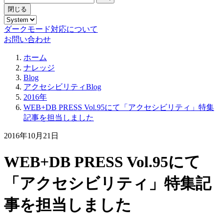
閉じる
ダークモード対応について
お問い合わせ
ホーム
ナレッジ
Blog
アクセシビリティBlog
2016年
WEB+DB PRESS Vol.95にて「アクセシビリティ」特集
記事を担当しました
2016年10月21日
WEB+DB PRESS Vol.95にて
「アクセシビリティ」特集記
事を担当しました