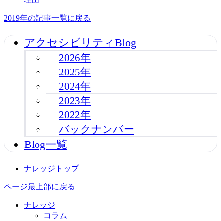
2019年の記事一覧に戻る
アクセシビリティBlog
2026年
2025年
2024年
2023年
2022年
バックナンバー
Blog一覧
ナレッジトップ
ページ最上部に戻る
ナレッジ
コラム