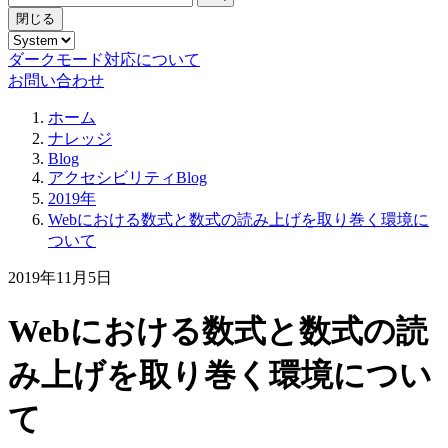
閉じる
ダークモード対応について
お問い合わせ
ホーム
ナレッジ
Blog
アクセシビリティBlog
2019年
Webにおける数式と数式の読み上げを取り巻く環境に
ついて
2019年11月5日
Webにおける数式と数式の読
み上げを取り巻く環境につい
て