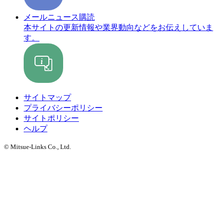
メールニュース購読
本サイトの更新情報や業界動向などをお伝えしていま
す。
サイトマップ
プライバシーポリシー
サイトポリシー
ヘルプ
© Mitsue-Links Co., Ltd.