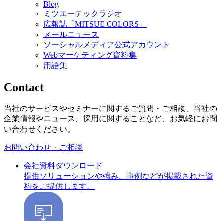
Blog
ミツエーテックラジオ
広報誌「MITSUE COLORS」
メールニュース
ソーシャルメディア公式アカウント
Webマーケティング資料集
用語集
Contact
当社のサービスやセミナーに関するご質問・ご相談、当社の
企業情報やニュース、採用に関することなど、お気軽にお問
い合わせください。
お問い合わせ・ご相談
会社資料ダウンロード
提供ソリューションや強み、事例などが掲載された資
料をご提供します。