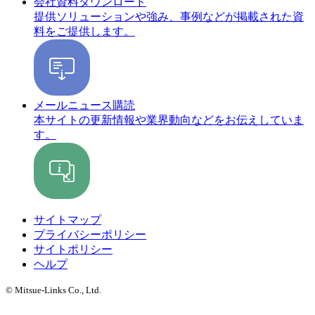
会社資料ダウンロード
提供ソリューションや強み、事例などが掲載された資
料をご提供します。
メールニュース購読
本サイトの更新情報や業界動向などをお伝えしていま
す。
サイトマップ
プライバシーポリシー
サイトポリシー
ヘルプ
© Mitsue-Links Co., Ltd.