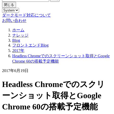
閉じる
ダークモード対応について
お問い合わせ
ホーム
ナレッジ
Blog
フロントエンドBlog
2017年
Headless Chromeでのスクリーンショット取得とGoogle
Chrome 60の搭載予定機能
2017年6月19日
Headless Chromeでのスクリ
ーンショット取得とGoogle
Chrome 60の搭載予定機能