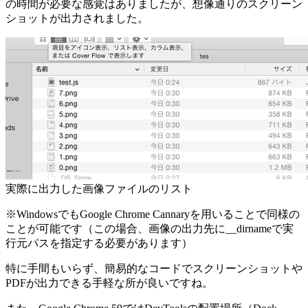
の時間が必要な感覚はありましたが、想像通りのスクリーン
ショットが出力されました。
実際に出力した画像ファイルのリスト
※WindowsでもGoogle Chrome Cannaryを用いることで同様の
ことが可能です（この場合、画像の出力先に__dirnameで実
行元パスを指定する必要があります）
特に手間もいらず、簡易的なコードでスクリーンショットや
PDFが出力できる手軽な所が良いですね。