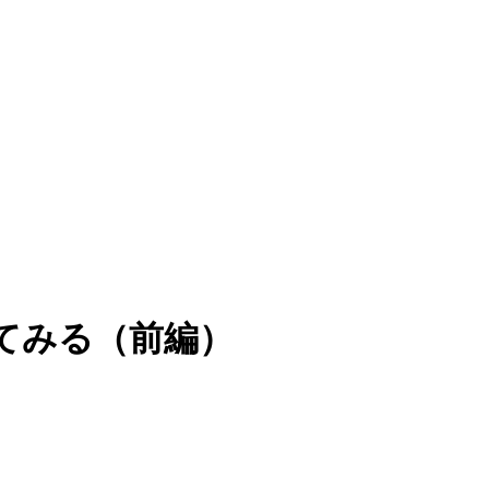
てみる（前編）