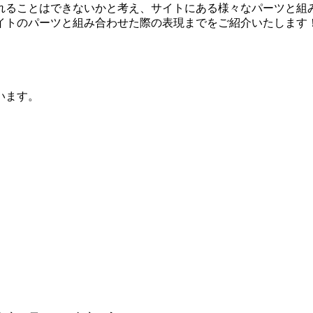
れることはできないかと考え、サイトにある様々なパーツと組
イトのパーツと組み合わせた際の表現までをご紹介いたします
います。