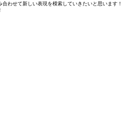
み合わせて新しい表現を模索していきたいと思います！
！