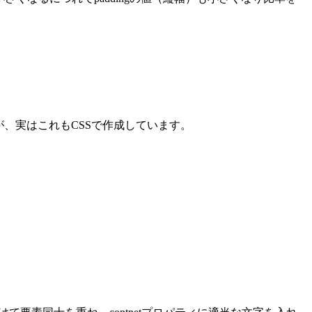
、実はこれもCSSで作成しています。