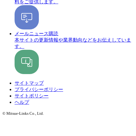
料をご提供します。
メールニュース購読
本サイトの更新情報や業界動向などをお伝えしていま
す。
サイトマップ
プライバシーポリシー
サイトポリシー
ヘルプ
© Mitsue-Links Co., Ltd.