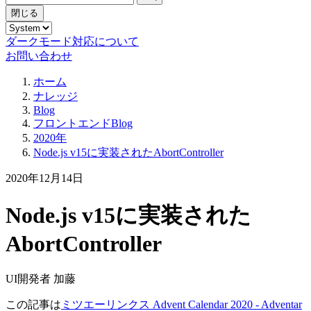
閉じる
ダークモード対応について
お問い合わせ
ホーム
ナレッジ
Blog
フロントエンドBlog
2020年
Node.js v15に実装されたAbortController
2020年12月14日
Node.js v15に実装された
AbortController
UI開発者 加藤
この記事は
ミツエーリンクス Advent Calendar 2020 - Adventar